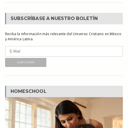
SUBSCRÍBASE A NUESTRO BOLETÍN
Reciba la información más relevante del Universo Cristiano en México
y América Latina.
HOMESCHOOL