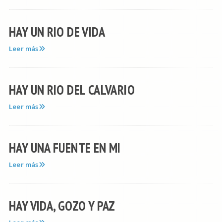
HAY UN RIO DE VIDA
Leer más
HAY UN RIO DEL CALVARIO
Leer más
HAY UNA FUENTE EN MI
Leer más
HAY VIDA, GOZO Y PAZ