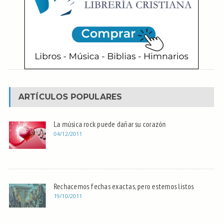
ARTÍCULOS POPULARES
La música rock puede dañar su corazón
04/12/2011
Rechacemos fechas exactas, pero estemos listos
19/10/2011