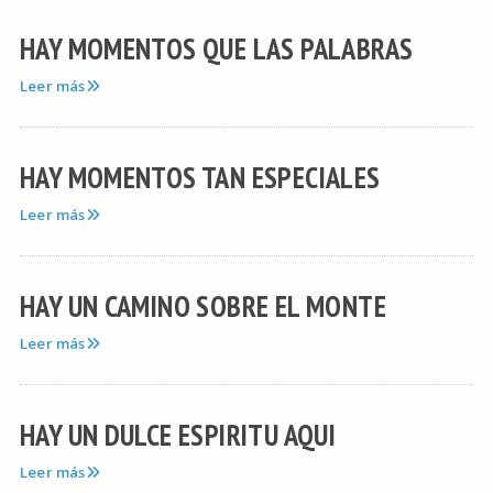
HAY MOMENTOS QUE LAS PALABRAS
Leer más
HAY MOMENTOS TAN ESPECIALES
Leer más
HAY UN CAMINO SOBRE EL MONTE
Leer más
HAY UN DULCE ESPIRITU AQUI
Leer más