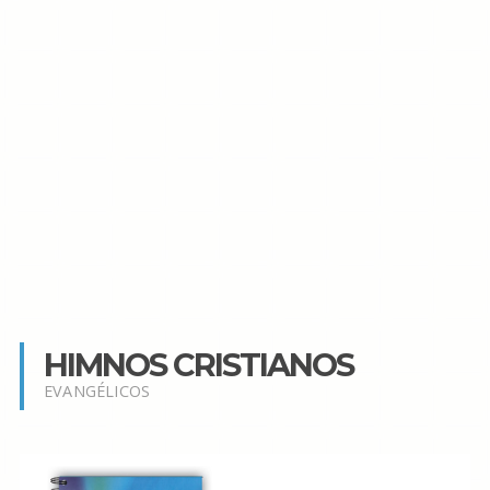
HIMNOS CRISTIANOS
EVANGÉLICOS