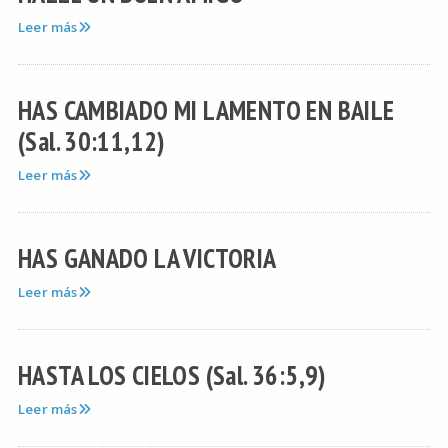
Leer más
HAS CAMBIADO MI LAMENTO EN BAILE
(Sal. 30:11,12)
Leer más
HAS GANADO LA VICTORIA
Leer más
HASTA LOS CIELOS (Sal. 36:5,9)
Leer más