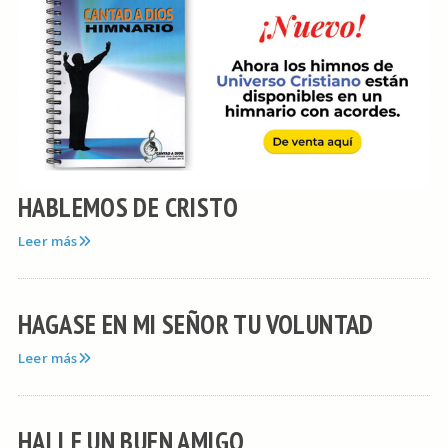
HABLEMOS DE CRISTO
Leer más
HAGASE EN MI SEÑOR TU VOLUNTAD
Leer más
HALLE UN BUEN AMIGO