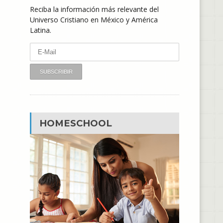
Reciba la información más relevante del
Universo Cristiano en México y América
Latina.
HOMESCHOOL