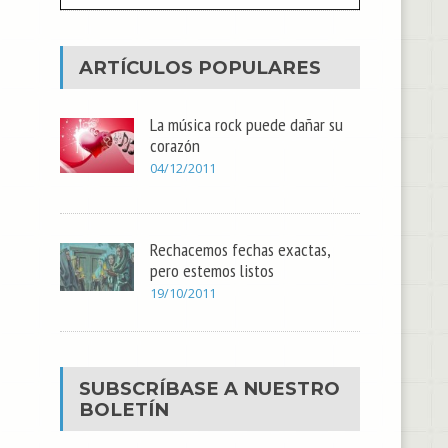
ARTÍCULOS POPULARES
La música rock puede dañar su
corazón
04/12/2011
Rechacemos fechas exactas,
pero estemos listos
19/10/2011
SUBSCRÍBASE A NUESTRO
BOLETÍN