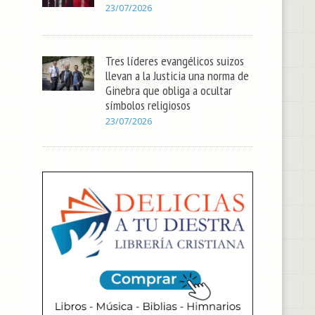
23/07/2026
Tres líderes evangélicos suizos
llevan a la Justicia una norma de
Ginebra que obliga a ocultar
símbolos religiosos
23/07/2026