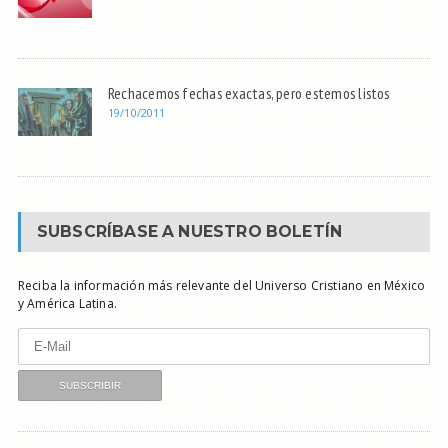
Rechacemos fechas exactas, pero estemos listos
19/10/2011
SUBSCRÍBASE A NUESTRO BOLETÍN
Reciba la información más relevante del Universo Cristiano en México
y América Latina.