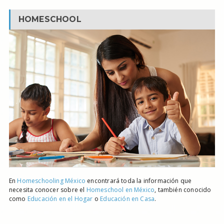
HOMESCHOOL
En
Homeschooling México
encontrará toda la información que
necesita conocer sobre el
Homeschool en México
, también conocido
como
Educación en el Hogar
o
Educación en Casa
.