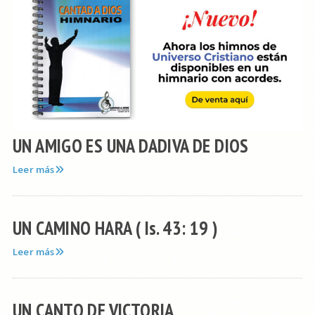
UN AMIGO ES UNA DADIVA DE DIOS
Leer más
UN CAMINO HARA ( Is. 43: 19 )
Leer más
UN CANTO DE VICTORIA