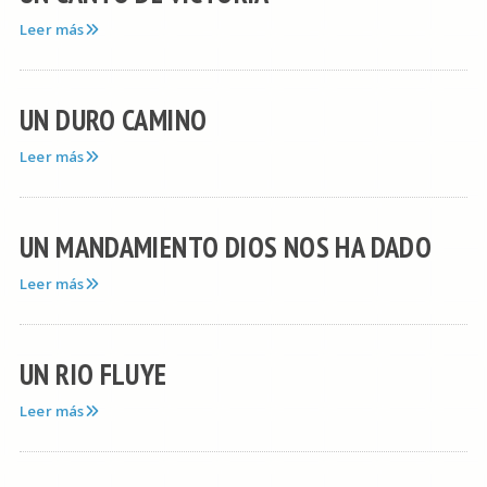
Leer más
UN DURO CAMINO
Leer más
UN MANDAMIENTO DIOS NOS HA DADO
Leer más
UN RIO FLUYE
Leer más