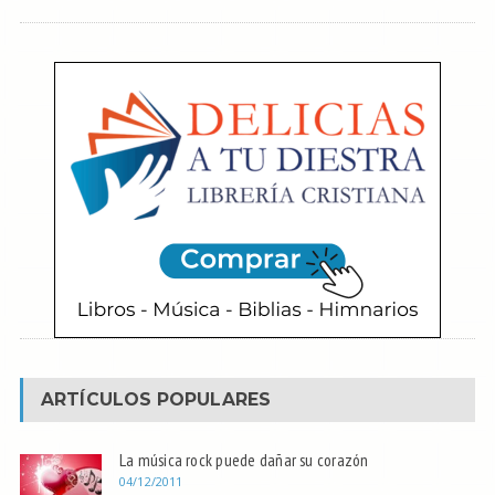
ARTÍCULOS POPULARES
La música rock puede dañar su corazón
04/12/2011