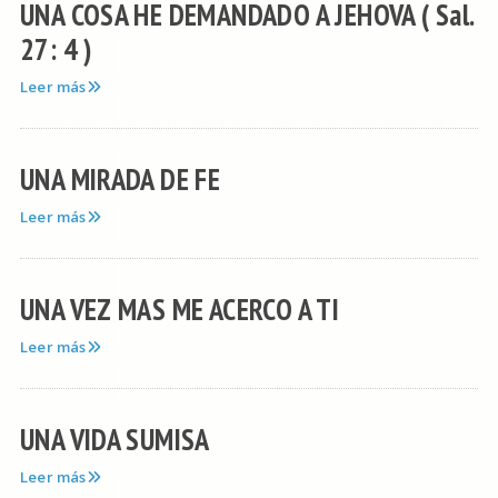
UNA COSA HE DEMANDADO A JEHOVA ( Sal.
27: 4 )
Leer más
UNA MIRADA DE FE
Leer más
UNA VEZ MAS ME ACERCO A TI
Leer más
UNA VIDA SUMISA
Leer más