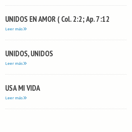
UNIDOS EN AMOR ( Col. 2:2; Ap. 7:12
Leer más
UNIDOS, UNIDOS
Leer más
USA MI VIDA
Leer más