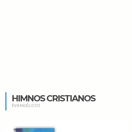
HIMNOS CRISTIANOS
EVANGÉLICOS