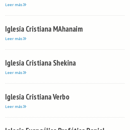
Leer más
Iglesia Cristiana MAhanaim
Leer más
Iglesia Cristiana Shekina
Leer más
Iglesia Cristiana Verbo
Leer más