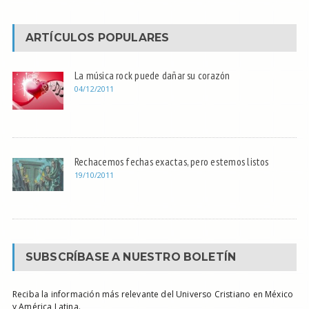
ARTÍCULOS POPULARES
La música rock puede dañar su corazón
04/12/2011
Rechacemos fechas exactas, pero estemos listos
19/10/2011
SUBSCRÍBASE A NUESTRO BOLETÍN
Reciba la información más relevante del Universo Cristiano en México
y América Latina.