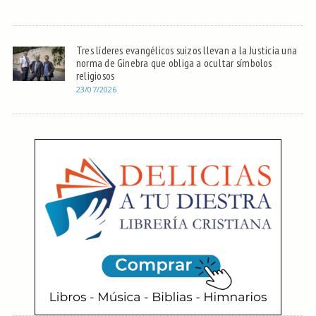
Tres líderes evangélicos suizos llevan a la Justicia una
norma de Ginebra que obliga a ocultar símbolos
religiosos
23/07/2026