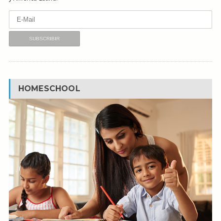
HOMESCHOOL