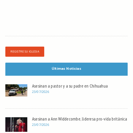
REGISTRE SU IGLESIA
Últimas Noticias
Asesinan a pastor y a su padre en Chihuahua
23/07/2026
Asesinan a Ann Widdecombe, lideresa pro-vida británica
23/07/2026