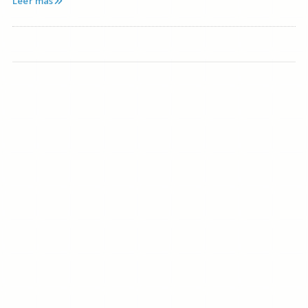
Leer más