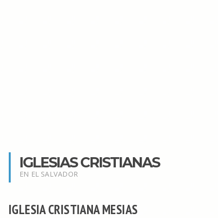
IGLESIAS CRISTIANAS
EN EL SALVADOR
IGLESIA CRISTIANA MESIAS