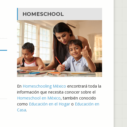
HOMESCHOOL
En
Homeschooling México
encontrará toda la
información que necesita conocer sobre el
Homeschool en México
, también conocido
como
Educación en el Hogar
o
Educación en
Casa
.