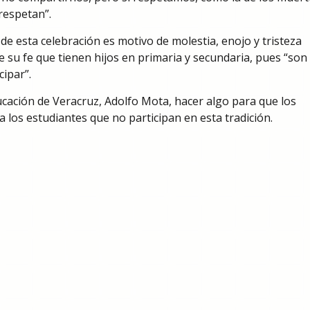
respetan”.
de esta celebración es motivo de molestia, enojo y tristeza
 su fe que tienen hijos en primaria y secundaria, pues “son
ipar”.
ducación de Veracruz, Adolfo Mota, hacer algo para que los
los estudiantes que no participan en esta tradición.