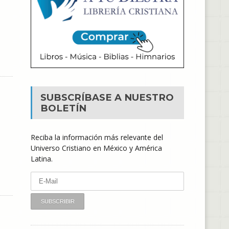
SUBSCRÍBASE A NUESTRO
BOLETÍN
Reciba la información más relevante del
Universo Cristiano en México y América
Latina.