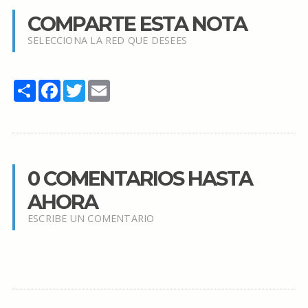
COMPARTE ESTA NOTA
SELECCIONA LA RED QUE DESEES
Share
Facebook
Twitter
Email
0 COMENTARIOS HASTA
AHORA
ESCRIBE UN COMENTARIO