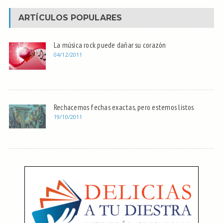
ARTÍCULOS POPULARES
La música rock puede dañar su corazón
04/12/2011
Rechacemos fechas exactas, pero estemos listos
19/10/2011