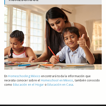
En
Homeschooling México
encontrará toda la información que
necesita conocer sobre el
Homeschool en México
, también conocido
como
Educación en el Hogar
o
Educación en Casa
.