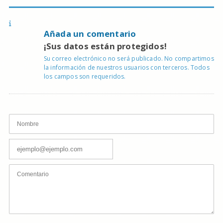
Añada un comentario
¡Sus datos están protegidos!
Su correo electrónico no será publicado. No compartimos
la información de nuestros usuarios con terceros. Todos
los campos son requeridos.