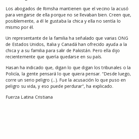
Los abogados de Rimsha mantienen que el vecino la acusó
para vengarse de ella porque no se llevaban bien. Creen que,
posiblemente, a él le gustaba la chica y ella no sentía lo
mismo por él.
Un representante de la familia ha señalado que varias ONG
de Estados Unidos, Italia y Canadá han ofrecido ayuda a la
chica y a su familia para salir de Pakistán. Pero ella dijo
recientemente que quería quedarse en su país.
Hasan ha indicado que, digan lo que digan los tribunales o la
Policía, la gente pensará lo que quiera pensar. “Desde luego,
corre un serio peligro (...). Fue la acusación lo que puso en
peligro su vida, y eso puede perdurar”, ha explicado.
Fuerza Latina Cristiana