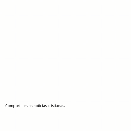
Comparte estas noticias cristianas.