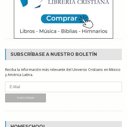
SUBSCRÍBASE A NUESTRO BOLETÍN
Reciba la información más relevante del Universo Cristiano en México
y América Latina.
HOMESCHOOL