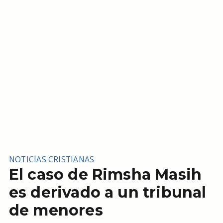
NOTICIAS CRISTIANAS
El caso de Rimsha Masih
es derivado a un tribunal
de menores