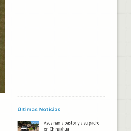
Últimas Noticias
Asesinan a pastor y a su padre
en Chihuahua