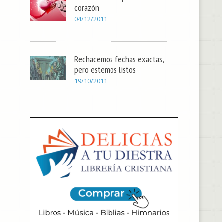
corazón
04/12/2011
Rechacemos fechas exactas,
pero estemos listos
19/10/2011