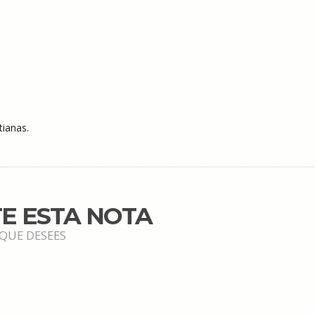
tianas.
E ESTA NOTA
 QUE DESEES