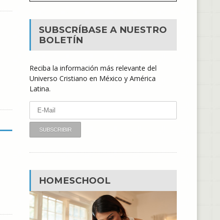
SUBSCRÍBASE A NUESTRO
BOLETÍN
Reciba la información más relevante del
Universo Cristiano en México y América
Latina.
HOMESCHOOL