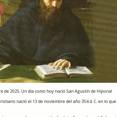
e de 2025. Un día como hoy nació San Agustín de Hipona!
istiano nació el 13 de noviembre del año 354 d. C. en lo que