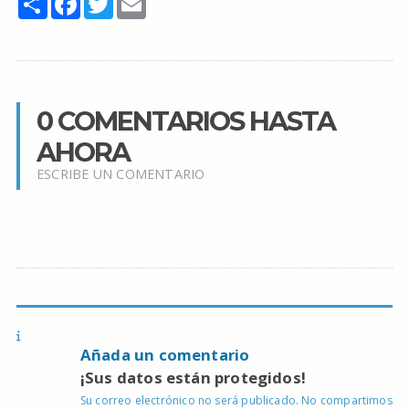
0 COMENTARIOS HASTA
AHORA
ESCRIBE UN COMENTARIO
Añada un comentario
¡Sus datos están protegidos!
Su correo electrónico no será publicado. No compartimos