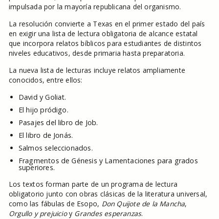
impulsada por la mayoría republicana del organismo.
La resolución convierte a Texas en el primer estado del país
en exigir una lista de lectura obligatoria de alcance estatal
que incorpora relatos bíblicos para estudiantes de distintos
niveles educativos, desde primaria hasta preparatoria.
La nueva lista de lecturas incluye relatos ampliamente
conocidos, entre ellos:
David y Goliat.
El hijo pródigo.
Pasajes del libro de Job.
El libro de Jonás.
Salmos seleccionados.
Fragmentos de Génesis y Lamentaciones para grados
superiores.
Los textos forman parte de un programa de lectura
obligatorio junto con obras clásicas de la literatura universal,
como las fábulas de Esopo,
Don Quijote de la Mancha
,
Orgullo y prejuicio
y
Grandes esperanzas
.