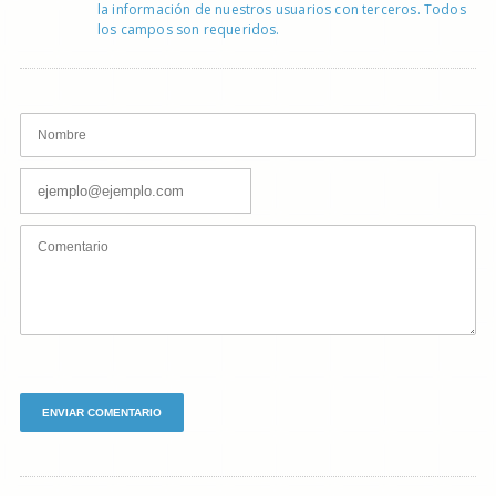
la información de nuestros usuarios con terceros. Todos
los campos son requeridos.