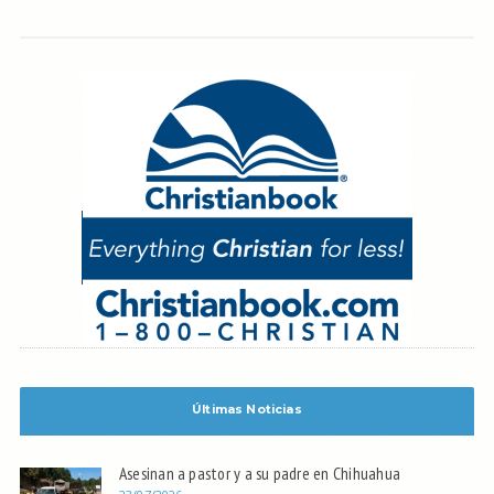
Últimas Noticias
Asesinan a pastor y a su padre en Chihuahua