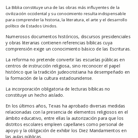
L
a Biblia constituye una de las obras más influyentes de la
civilización occidental y su conocimiento resulta indispensable
para comprender la historia, la literatura, el arte y el desarrollo
político de Estados Unidos.
Numerosos documentos históricos, discursos presidenciales
y obras literarias contienen referencias bíblicas cuya
comprensión exige un conocimiento básico de las Escrituras.
La reforma no pretende convertir las escuelas públicas en
centros de instrucción religiosa, sino reconocer el papel
histórico que la tradición judeocristiana ha desempeñado en
la formación de la cultura estadounidense.
La incorporación obligatoria de lecturas bíblicas no
constituye un hecho aislado.
En los últimos años, Texas ha aprobado diversas medidas
relacionadas con la presencia de elementos religiosos en el
ámbito educativo, entre ellas la autorización para que los
distritos escolares empleen capellanes como personal de
apoyo y la obligación de exhibir los Diez Mandamientos en
las aulas públicas.