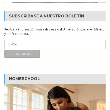
SUBSCRÍBASE A NUESTRO BOLETÍN
Reciba la información más relevante del Universo Cristiano en México
y América Latina.
HOMESCHOOL