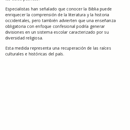
Especialistas han señalado que conocer la Biblia puede
enriquecer la comprensión de la literatura y la historia
occidentales, pero también advierten que una enseñanza
obligatoria con enfoque confesional podría generar
divisiones en un sistema escolar caracterizado por su
diversidad religiosa.
Esta medida representa una recuperación de las raíces
culturales e históricas del país.