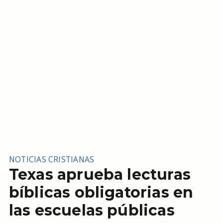
NOTICIAS CRISTIANAS
Texas aprueba lecturas
bíblicas obligatorias en
las escuelas públicas