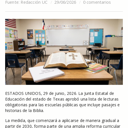
Fuente:
Redacción UC
29/06/2026
0 comentarios
ESTADOS UNIDOS, 29 de junio, 2026. La Junta Estatal de
Educación del estado de Texas aprobó una lista de lecturas
obligatorias para las escuelas públicas que incluye pasajes e
historias de la Biblia.
La medida, que comenzará a aplicarse de manera gradual a
partir de 2030, forma parte de una amplia reforma curricular