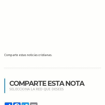
Comparte estas noticias cristianas.
COMPARTE ESTA NOTA
SELECCIONA LA RED QUE DESEES
Share
Facebook
Twitter
Email