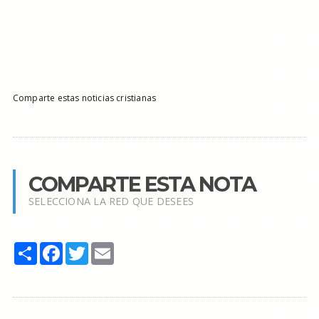
Comparte estas noticias cristianas
COMPARTE ESTA NOTA
SELECCIONA LA RED QUE DESEES
Share
Facebook
Twitter
Email