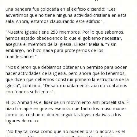
Una bandera fue colocada en el edificio diciendo: "Les
advertimos que no tiene ninguna actividad cristiana en esta
sala. Ahora, estamos clausurando este edificio".
"Nuestra iglesia tiene 250 miembros. Por lo que sabemos,
hemos estado obedeciendo lo que el gobierno necesita",
asegura el miembro de la iglesia, Eliezer Meliala. "Y sin
embargo, no hizo nada para protegernos de los
manifestantes".
"Nos dijeron que debiamos obtener un permiso para poder
hacer actividades de la iglesia, pero ahora que lo tenemos,
que dicen que debemos construir primero la estructura de la
iglesia", continuó. "Desafortunadamente, aún no contamos
con fondos suficientes".
El Dr. Ahmad es el líder de un movimiento anti-proselitista. Él
hizo hincapié en que es esencial que tanto los musulmanes
como los cristianos deben seguir las leyes relativas a los
lugares de culto.
"No hay tal cosa como que no pueden orar o adorar. Es el