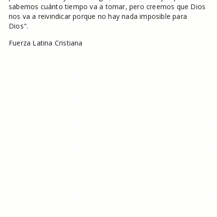
sabemos cuánto tiempo va a tomar, pero creemos que Dios
nos va a reivindicar porque no hay nada imposible para
Dios".
Fuerza Latina Cristiana