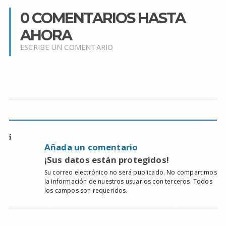
0 COMENTARIOS HASTA
AHORA
ESCRIBE UN COMENTARIO
Añada un comentario
¡Sus datos están protegidos!
Su correo electrónico no será publicado. No compartimos
la información de nuestros usuarios con terceros. Todos
los campos son requeridos.