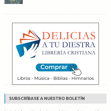
SUBSCRÍBASE A NUESTRO BOLETÍN