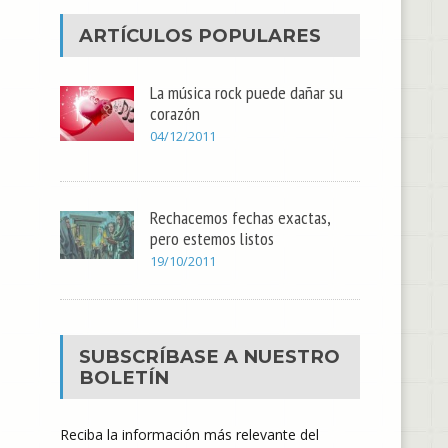
ARTÍCULOS POPULARES
La música rock puede dañar su
corazón
04/12/2011
Rechacemos fechas exactas,
pero estemos listos
19/10/2011
SUBSCRÍBASE A NUESTRO
BOLETÍN
Reciba la información más relevante del