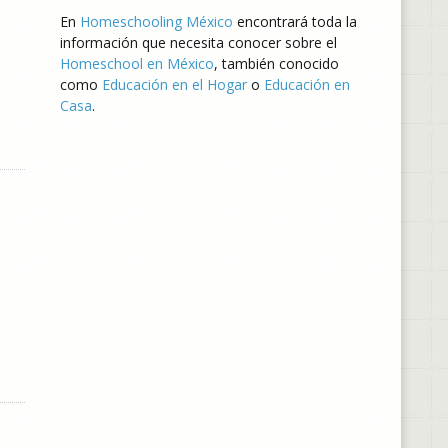
En
Homeschooling México
encontrará toda la
información que necesita conocer sobre el
Homeschool en México
, también conocido
como
Educación en el Hogar
o
Educación en
Casa
.