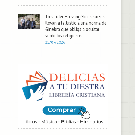
Tres líderes evangélicos suizos
llevan a la Justicia una norma de
Ginebra que obliga a ocultar
símbolos religiosos
23/07/2026