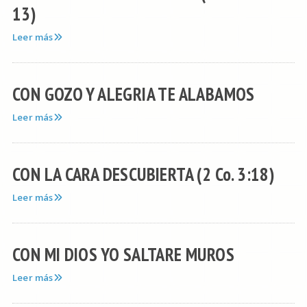
13)
Leer más
CON GOZO Y ALEGRIA TE ALABAMOS
Leer más
CON LA CARA DESCUBIERTA (2 Co. 3:18)
Leer más
CON MI DIOS YO SALTARE MUROS
Leer más