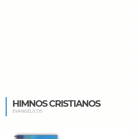
HIMNOS CRISTIANOS
EVANGÉLICOS