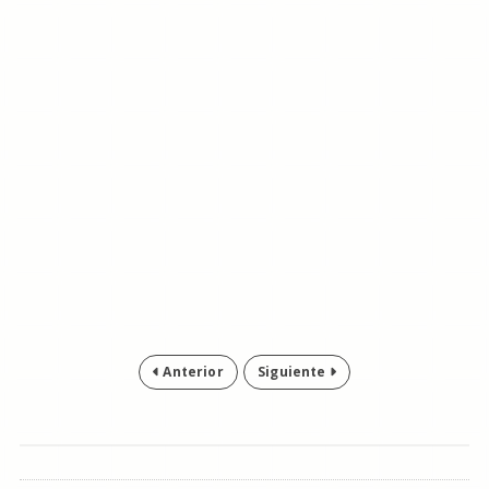
Anterior
Siguiente