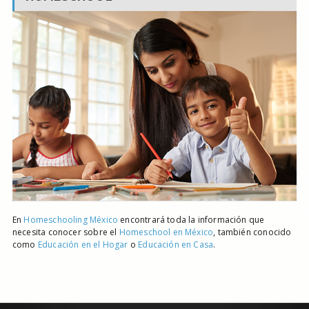
En
Homeschooling México
encontrará toda la información que
necesita conocer sobre el
Homeschool en México
, también conocido
como
Educación en el Hogar
o
Educación en Casa
.