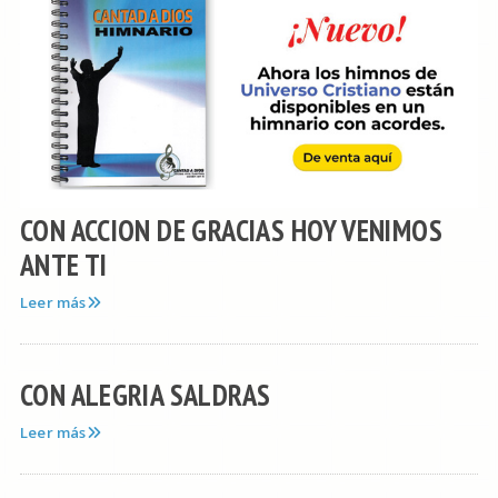
CON ACCION DE GRACIAS HOY VENIMOS
ANTE TI
Leer más
CON ALEGRIA SALDRAS
Leer más