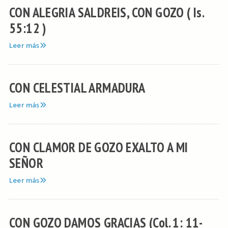
CON ALEGRIA SALDREIS, CON GOZO ( Is.
55:12 )
Leer más
CON CELESTIAL ARMADURA
Leer más
CON CLAMOR DE GOZO EXALTO A MI
SEÑOR
Leer más
CON GOZO DAMOS GRACIAS (Col. 1: 11-