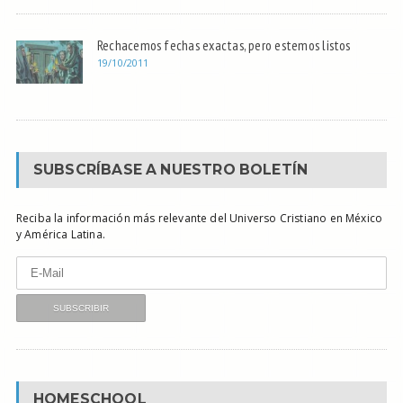
Rechacemos fechas exactas, pero estemos listos
19/10/2011
SUBSCRÍBASE A NUESTRO BOLETÍN
Reciba la información más relevante del Universo Cristiano en México
y América Latina.
HOMESCHOOL