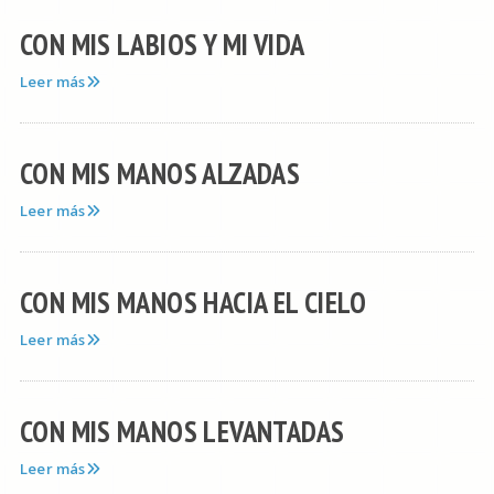
CON MIS LABIOS Y MI VIDA
Leer más
CON MIS MANOS ALZADAS
Leer más
CON MIS MANOS HACIA EL CIELO
Leer más
CON MIS MANOS LEVANTADAS
Leer más