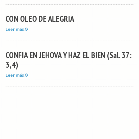
CON OLEO DE ALEGRIA
Leer más
CONFIA EN JEHOVA Y HAZ EL BIEN (Sal. 37:
3,4)
Leer más