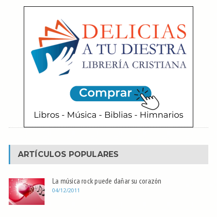
ARTÍCULOS POPULARES
La música rock puede dañar su corazón
04/12/2011