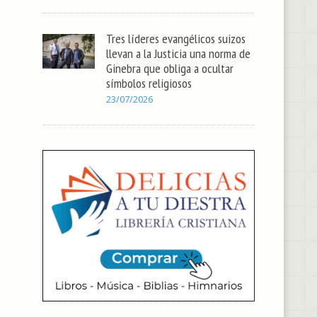
Tres líderes evangélicos suizos
llevan a la Justicia una norma de
Ginebra que obliga a ocultar
símbolos religiosos
23/07/2026