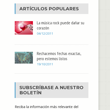
ARTÍCULOS POPULARES
La música rock puede dañar su
corazón
04/12/2011
Rechacemos fechas exactas,
pero estemos listos
19/10/2011
SUBSCRÍBASE A NUESTRO
BOLETÍN
Reciba la información más relevante del