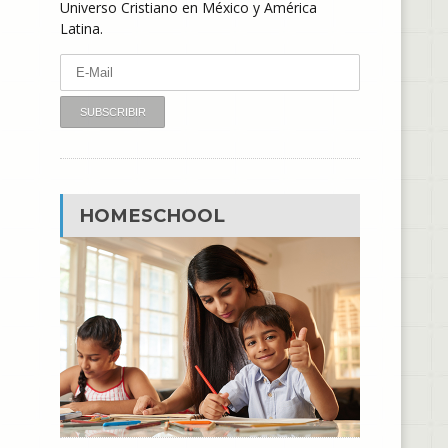
Universo Cristiano en México y América
Latina.
HOMESCHOOL