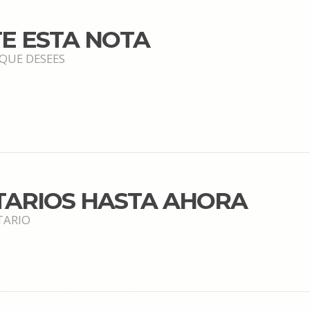
E ESTA NOTA
 QUE DESEES
TARIOS HASTA AHORA
TARIO