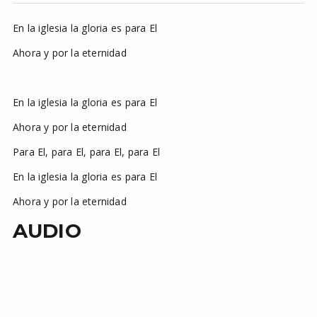
En la iglesia la gloria es para El
Ahora y por la eternidad
En la iglesia la gloria es para El
Ahora y por la eternidad
Para El, para El, para El, para El
En la iglesia la gloria es para El
Ahora y por la eternidad
AUDIO