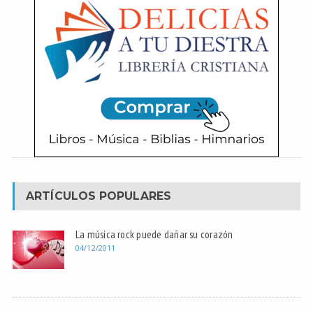
ARTÍCULOS POPULARES
La música rock puede dañar su corazón
04/12/2011