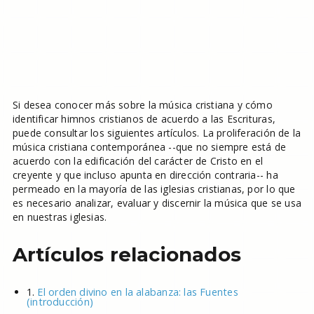
Si desea conocer más sobre la música cristiana y cómo
identificar himnos cristianos de acuerdo a las Escrituras,
puede consultar los siguientes artículos. La proliferación de la
música cristiana contemporánea --que no siempre está de
acuerdo con la edificación del carácter de Cristo en el
creyente y que incluso apunta en dirección contraria-- ha
permeado en la mayoría de las iglesias cristianas, por lo que
es necesario analizar, evaluar y discernir la música que se usa
en nuestras iglesias.
Artículos relacionados
1.
El orden divino en la alabanza: las Fuentes
(introducción)