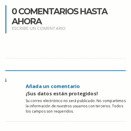
0 COMENTARIOS HASTA
AHORA
ESCRIBE UN COMENTARIO
Añada un comentario
¡Sus datos están protegidos!
Su correo electrónico no será publicado. No compartimos
la información de nuestros usuarios con terceros. Todos
los campos son requeridos.