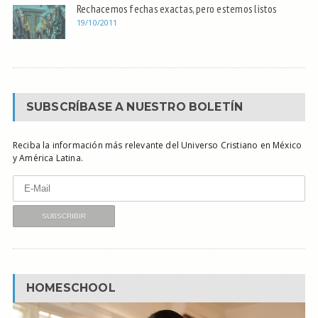
Rechacemos fechas exactas, pero estemos listos
19/10/2011
SUBSCRÍBASE A NUESTRO BOLETÍN
Reciba la información más relevante del Universo Cristiano en México
y América Latina.
HOMESCHOOL