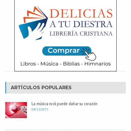
ARTÍCULOS POPULARES
La música rock puede dañar su corazón
04/12/2011