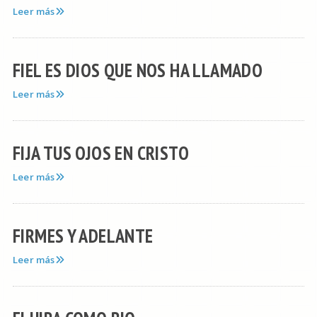
Leer más
FIEL ES DIOS QUE NOS HA LLAMADO
Leer más
FIJA TUS OJOS EN CRISTO
Leer más
FIRMES Y ADELANTE
Leer más