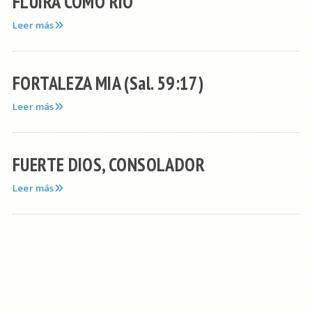
FLUIRA COMO RIO
Leer más
FORTALEZA MIA (Sal. 59:17)
Leer más
FUERTE DIOS, CONSOLADOR
Leer más