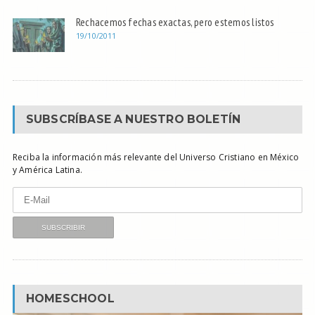
Rechacemos fechas exactas, pero estemos listos
19/10/2011
SUBSCRÍBASE A NUESTRO BOLETÍN
Reciba la información más relevante del Universo Cristiano en México
y América Latina.
HOMESCHOOL