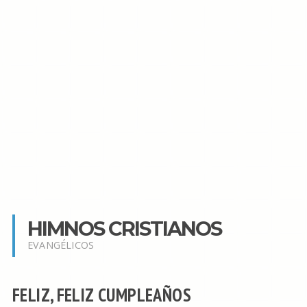
HIMNOS CRISTIANOS
EVANGÉLICOS
FELIZ, FELIZ CUMPLEAÑOS