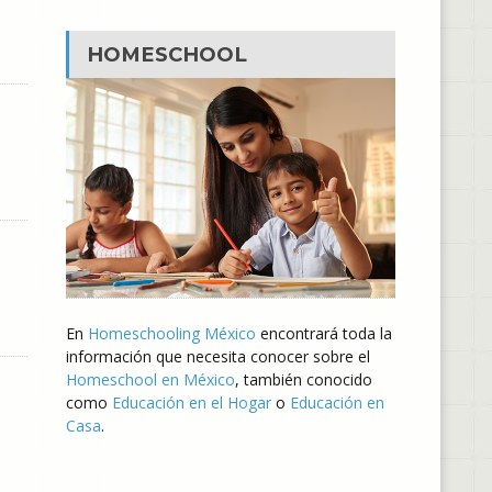
HOMESCHOOL
En
Homeschooling México
encontrará toda la
información que necesita conocer sobre el
Homeschool en México
, también conocido
como
Educación en el Hogar
o
Educación en
Casa
.