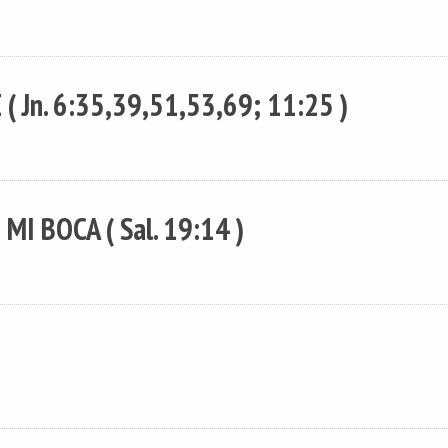
( Jn. 6:35,39,51,53,69; 11:25 )
MI BOCA ( Sal. 19:14 )