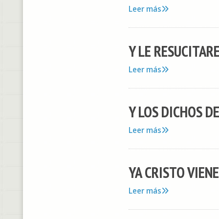
Leer más
Y LE RESUCITARE 
Leer más
Y LOS DICHOS DE 
Leer más
YA CRISTO VIENE
Leer más