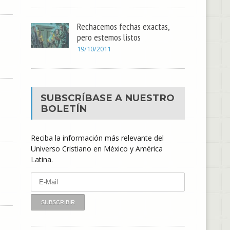
Rechacemos fechas exactas,
pero estemos listos
19/10/2011
SUBSCRÍBASE A NUESTRO
BOLETÍN
Reciba la información más relevante del
Universo Cristiano en México y América
Latina.