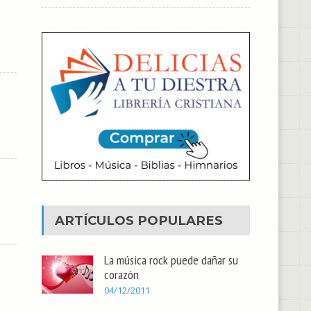
ARTÍCULOS POPULARES
La música rock puede dañar su
corazón
04/12/2011