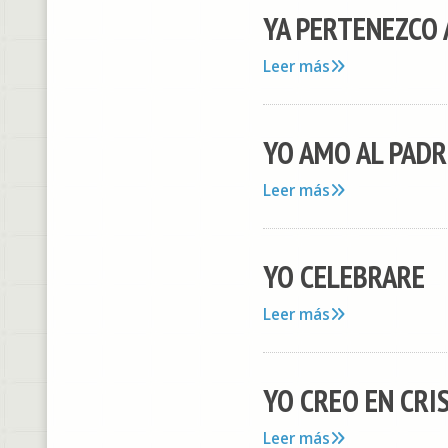
YA PERTENEZCO 
Leer más
YO AMO AL PADR
Leer más
YO CELEBRARE
Leer más
YO CREO EN CRI
Leer más