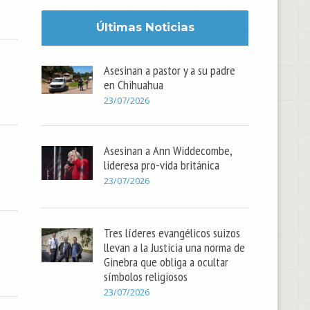
Últimas Noticias
Asesinan a pastor y a su padre
en Chihuahua
23/07/2026
Asesinan a Ann Widdecombe,
lideresa pro-vida británica
23/07/2026
Tres líderes evangélicos suizos
llevan a la Justicia una norma de
Ginebra que obliga a ocultar
símbolos religiosos
23/07/2026