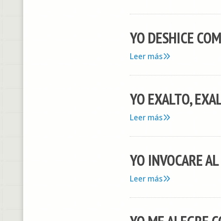
YO DESHICE COMO 
Leer más
YO EXALTO, EXA
Leer más
YO INVOCARE AL
Leer más