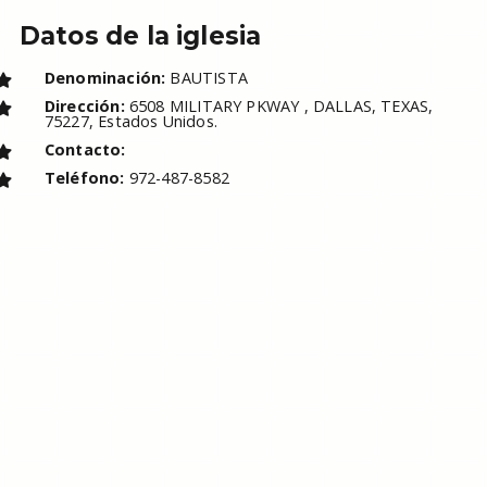
Datos de la iglesia
Denominación:
BAUTISTA
Dirección:
6508 MILITARY PKWAY , DALLAS, TEXAS,
75227, Estados Unidos.
Contacto:
Teléfono:
972-487-8582