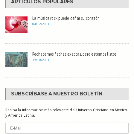
ARTÍCULOS POPULARES
La música rock puede dañar su corazón
04/12/2011
Rechacemos fechas exactas, pero estemos listos
19/10/2011
SUBSCRÍBASE A NUESTRO BOLETÍN
Reciba la información más relevante del Universo Cristiano en México
y América Latina.