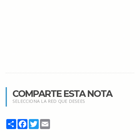
COMPARTE ESTA NOTA
SELECCIONA LA RED QUE DESEES
Share
Facebook
Twitter
Email