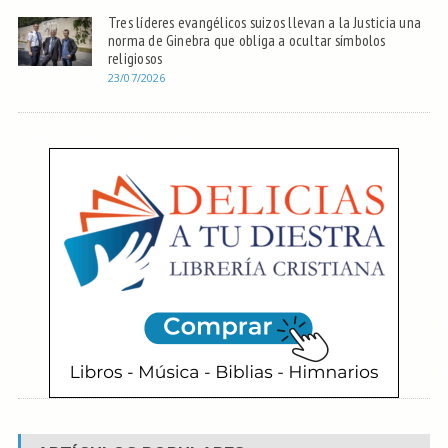
Tres líderes evangélicos suizos llevan a la Justicia una
norma de Ginebra que obliga a ocultar símbolos
religiosos
23/07/2026