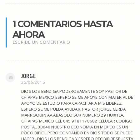
1 COMENTARIOS HASTA
AHORA
ESCRIBE UN COMENTARIO
JORGE
25/06/2015
DIOS LOS BENDIGA PODEROSAMENTE SOY PASTOR DE
CHIAPAS MEXICO ESPERO SE ME APOYE CON MATERIAL DE
APOYO DE ESTUDIO PARA CAPACITAR A MIS LIDEREZ,
ESPERO SE ME PUEDA AYUDAR. PASTOR JORGE CERDA
MARROQUIN AV.ABASOLO SUR NUMERO 29 HUIXTLA,
CHIAPAS MEXICO CEL 045 9181178682 CELULAR CODIGO
POSTAL 30640 NUESTRO ECONOMIA EN MEXICO ES UN
POCO DIFICIL PERO CONFIANDO EN DIOS TODO SE PUEDE
HACER...DIOS LOS BENDIGA Y ESPERO RECIBIR RESPUESTA