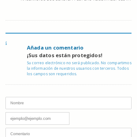
Añada un comentario
¡Sus datos están protegidos!
Su correo electrónico no será publicado. No compartimos
la información de nuestros usuarios con terceros. Todos
los campos son requeridos.