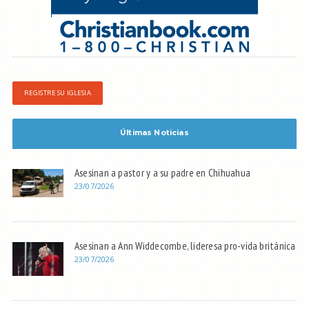
REGISTRE SU IGLESIA
Últimas Noticias
Asesinan a pastor y a su padre en Chihuahua
23/07/2026
Asesinan a Ann Widdecombe, lideresa pro-vida británica
23/07/2026