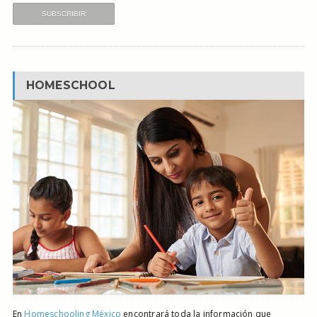
HOMESCHOOL
En
Homeschooling México
encontrará toda la información que