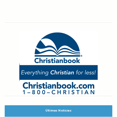
Últimas Noticias