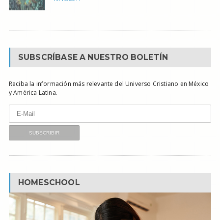
SUBSCRÍBASE A NUESTRO BOLETÍN
Reciba la información más relevante del Universo Cristiano en México
y América Latina.
HOMESCHOOL