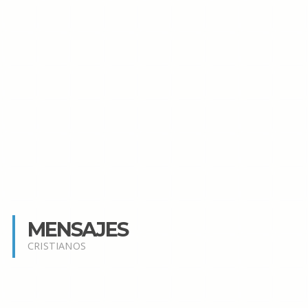
MENSAJES
CRISTIANOS