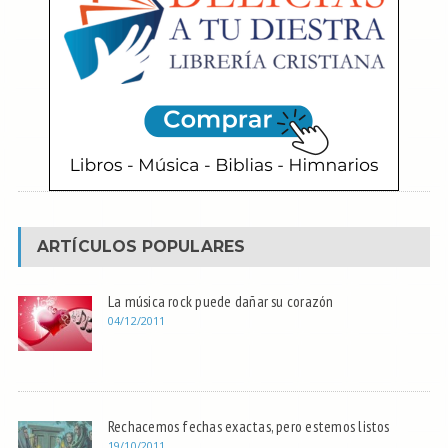
ARTÍCULOS POPULARES
La música rock puede dañar su corazón
04/12/2011
Rechacemos fechas exactas, pero estemos listos
19/10/2011