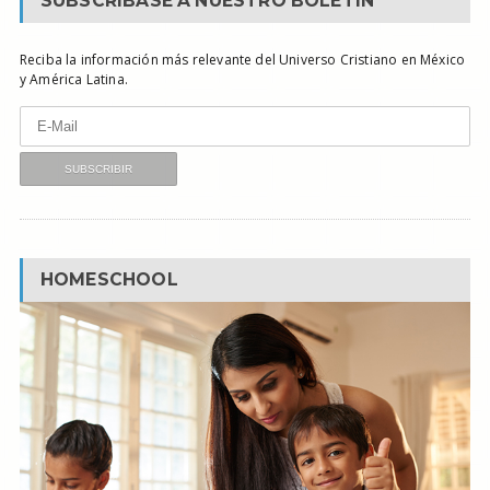
SUBSCRÍBASE A NUESTRO BOLETÍN
Reciba la información más relevante del Universo Cristiano en México
y América Latina.
HOMESCHOOL