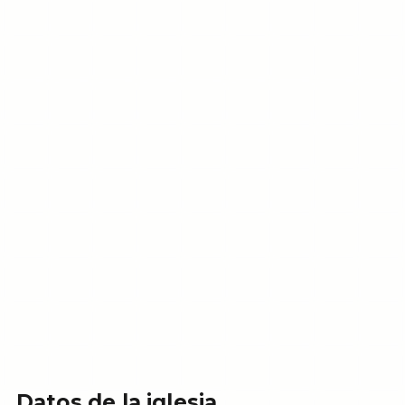
Datos de la iglesia