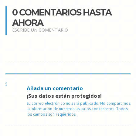
0 COMENTARIOS HASTA
AHORA
ESCRIBE UN COMENTARIO
Añada un comentario
¡Sus datos están protegidos!
Su correo electrónico no será publicado. No compartimos
la información de nuestros usuarios con terceros. Todos
los campos son requeridos.