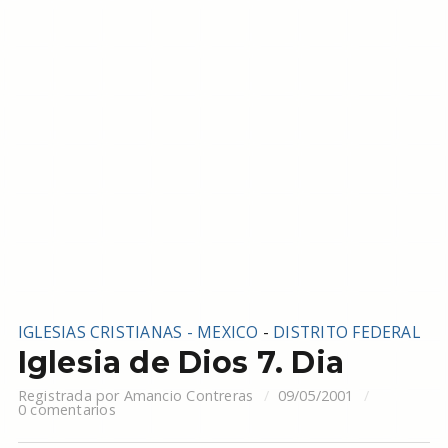
IGLESIAS CRISTIANAS - MEXICO
-
DISTRITO FEDERAL
Iglesia de Dios 7. Dia
Registrada por
Amancio Contreras
09/05/2001
0 comentarios