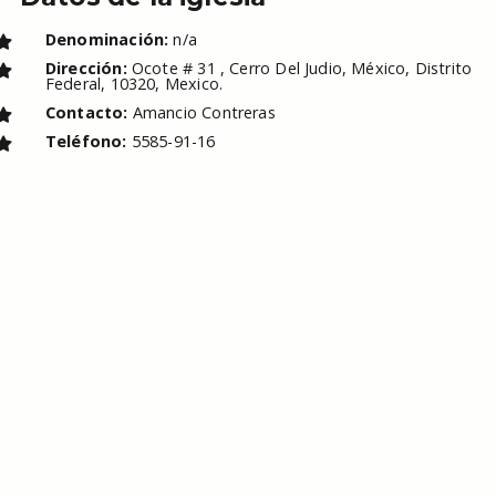
Denominación:
n/a
Dirección:
Ocote # 31 , Cerro Del Judio, México, Distrito
Federal, 10320, Mexico.
Contacto:
Amancio Contreras
Teléfono:
5585-91-16