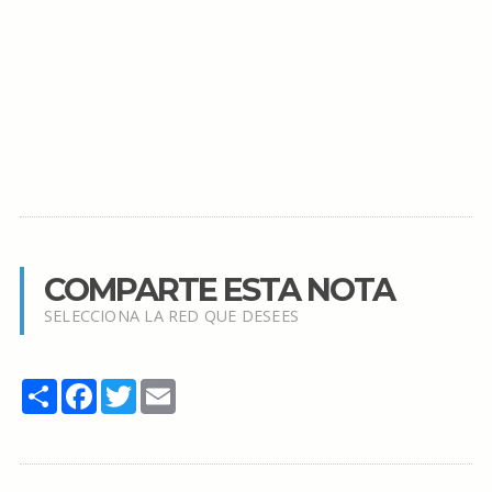
COMPARTE ESTA NOTA
SELECCIONA LA RED QUE DESEES
Share
Facebook
Twitter
Email