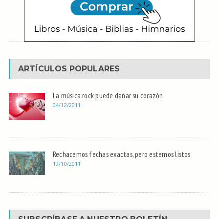
ARTÍCULOS POPULARES
La música rock puede dañar su corazón
04/12/2011
Rechacemos fechas exactas, pero estemos listos
19/10/2011