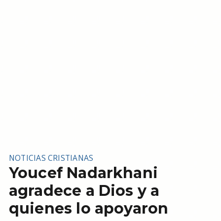
NOTICIAS CRISTIANAS
Youcef Nadarkhani
agradece a Dios y a
quienes lo apoyaron