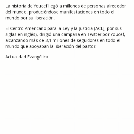
La historia de Youcef llegó a millones de personas alrededor
del mundo, produciéndose manifestaciones en todo el
mundo por su liberación.
El Centro Americano para la Ley y la Justicia (ACLJ, por sus
siglas en inglés), dirigió una campaña en Twitter por Youcef,
alcanzando más de 3,1 millones de seguidores en todo el
mundo que apoyaban la liberación del pastor.
Actualidad Evangélica