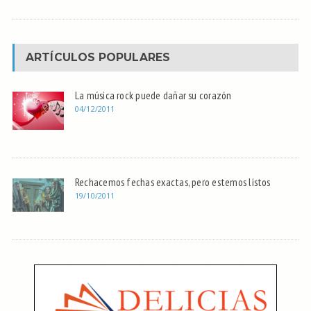
ARTÍCULOS POPULARES
La música rock puede dañar su corazón
04/12/2011
Rechacemos fechas exactas, pero estemos listos
19/10/2011