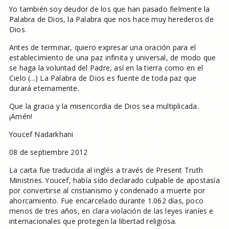
Yo también soy deudor de los que han pasado fielmente la
Palabra de Dios, la Palabra que nos hace muy herederos de
Dios.
Antes de terminar, quiero expresar una oración para el
establecimiento de una paz infinita y universal, de modo que
se haga la voluntad del Padre, así en la tierra como en el
Cielo (...) La Palabra de Dios es fuente de toda paz que
durará eternamente.
Que la gracia y la misericordia de Dios sea multiplicada.
¡Amén!
Youcef Nadarkhani
08 de septiembre 2012
La carta fue traducida al inglés a través de Present Truth
Ministries. Youcef, había sido declarado culpable de apostasía
por convertirse al cristianismo y condenado a muerte por
ahorcamiento. Fue encarcelado durante 1.062 días, poco
menos de tres años, en clara violación de las leyes iraníes e
internacionales que protegen la libertad religiosa.