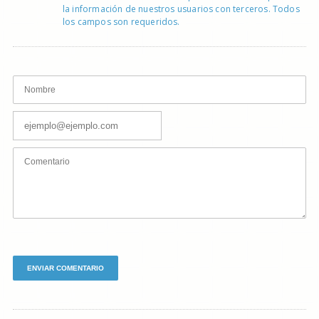
la información de nuestros usuarios con terceros. Todos
los campos son requeridos.