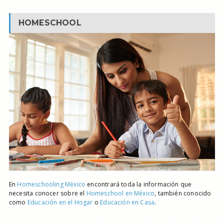
HOMESCHOOL
En
Homeschooling México
encontrará toda la información que
necesita conocer sobre el
Homeschool en México
, también conocido
como
Educación en el Hogar
o
Educación en Casa
.