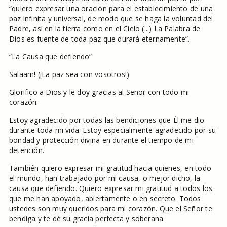
“quiero expresar una oración para el establecimiento de una
paz infinita y universal, de modo que se haga la voluntad del
Padre, así en la tierra como en el Cielo (...) La Palabra de
Dios es fuente de toda paz que durará eternamente”.
“La Causa que defiendo”
Salaam! (¡La paz sea con vosotros!)
Glorifico a Dios y le doy gracias al Señor con todo mi
corazón.
Estoy agradecido por todas las bendiciones que Él me dio
durante toda mi vida. Estoy especialmente agradecido por su
bondad y protección divina en durante el tiempo de mi
detención.
También quiero expresar mi gratitud hacia quienes, en todo
el mundo, han trabajado por mi causa, o mejor dicho, la
causa que defiendo. Quiero expresar mi gratitud a todos los
que me han apoyado, abiertamente o en secreto. Todos
ustedes son muy queridos para mi corazón. Que el Señor te
bendiga y te dé su gracia perfecta y soberana.