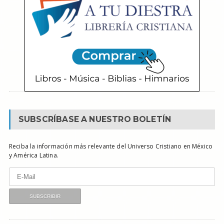
SUBSCRÍBASE A NUESTRO BOLETÍN
Reciba la información más relevante del Universo Cristiano en México
y América Latina.