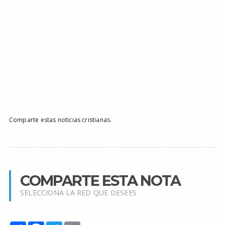
Comparte estas noticias cristianas.
COMPARTE ESTA NOTA
SELECCIONA LA RED QUE DESEES