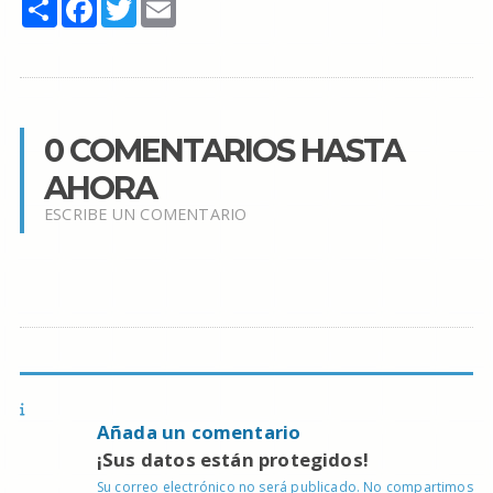
Share
Facebook
Twitter
Email
0 COMENTARIOS HASTA
AHORA
ESCRIBE UN COMENTARIO
Añada un comentario
¡Sus datos están protegidos!
Su correo electrónico no será publicado. No compartimos