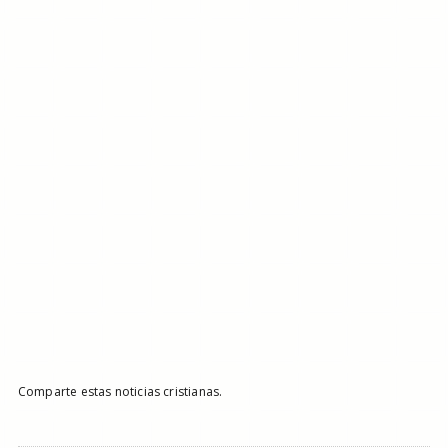
Comparte estas noticias cristianas.