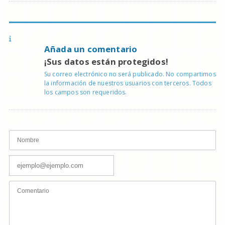
Añada un comentario
¡Sus datos están protegidos!
Su correo electrónico no será publicado. No compartimos
la información de nuestros usuarios con terceros. Todos
los campos son requeridos.