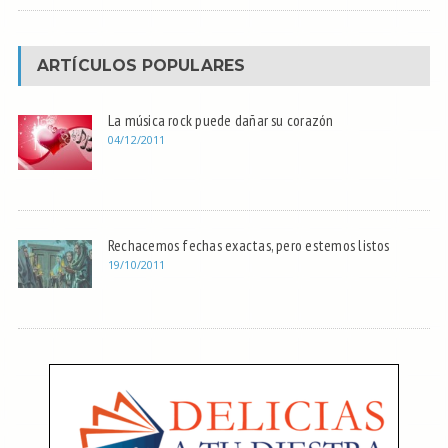
ARTÍCULOS POPULARES
La música rock puede dañar su corazón
04/12/2011
Rechacemos fechas exactas, pero estemos listos
19/10/2011