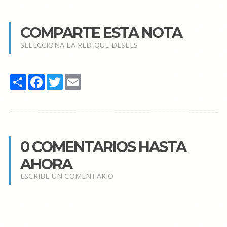
COMPARTE ESTA NOTA
SELECCIONA LA RED QUE DESEES
Share
Facebook
Twitter
Email
0 COMENTARIOS HASTA
AHORA
ESCRIBE UN COMENTARIO