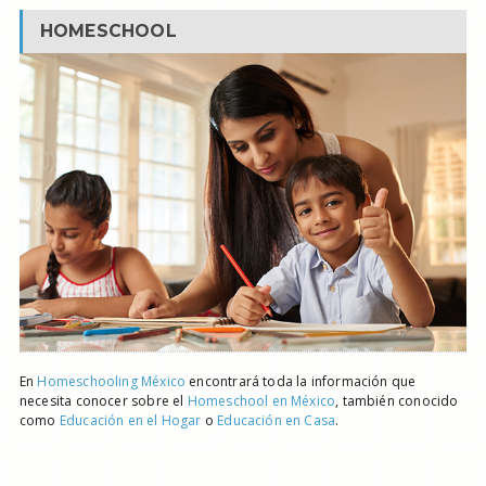
HOMESCHOOL
En
Homeschooling México
encontrará toda la información que
necesita conocer sobre el
Homeschool en México
, también conocido
como
Educación en el Hogar
o
Educación en Casa
.