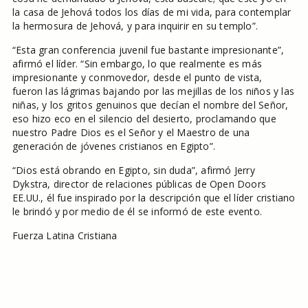
la casa de Jehová todos los días de mi vida, para contemplar
la hermosura de Jehová, y para inquirir en su templo”.
“Esta gran conferencia juvenil fue bastante impresionante”,
afirmó el líder. “Sin embargo, lo que realmente es más
impresionante y conmovedor, desde el punto de vista,
fueron las lágrimas bajando por las mejillas de los niños y las
niñas, y los gritos genuinos que decían el nombre del Señor,
eso hizo eco en el silencio del desierto, proclamando que
nuestro Padre Dios es el Señor y el Maestro de una
generación de jóvenes cristianos en Egipto”.
“Dios está obrando en Egipto, sin duda”, afirmó Jerry
Dykstra, director de relaciones públicas de Open Doors
EE.UU., él fue inspirado por la descripción que el líder cristiano
le brindó y por medio de él se informó de este evento.
Fuerza Latina Cristiana