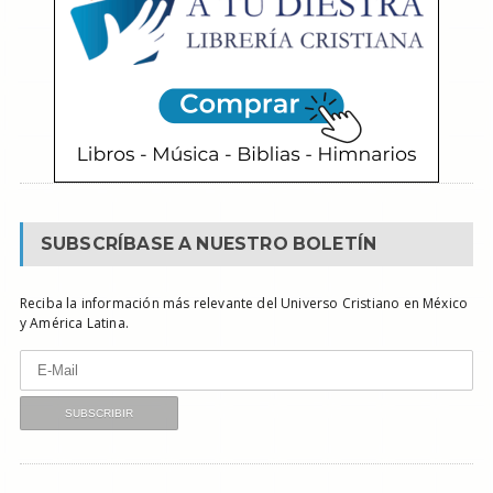
SUBSCRÍBASE A NUESTRO BOLETÍN
Reciba la información más relevante del Universo Cristiano en México
y América Latina.