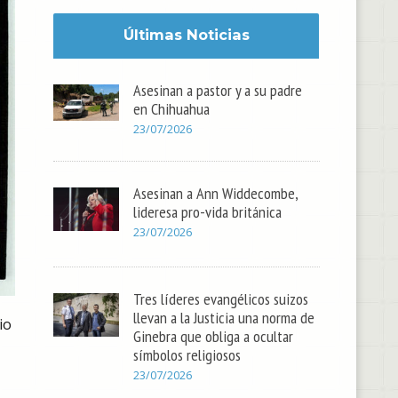
Últimas Noticias
Asesinan a pastor y a su padre
en Chihuahua
23/07/2026
Asesinan a Ann Widdecombe,
lideresa pro-vida británica
23/07/2026
Tres líderes evangélicos suizos
llevan a la Justicia una norma de
io
Ginebra que obliga a ocultar
símbolos religiosos
23/07/2026