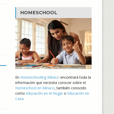
HOMESCHOOL
En
Homeschooling México
encontrará toda la
información que necesita conocer sobre el
Homeschool en México
, también conocido
como
Educación en el Hogar
o
Educación en
Casa
.