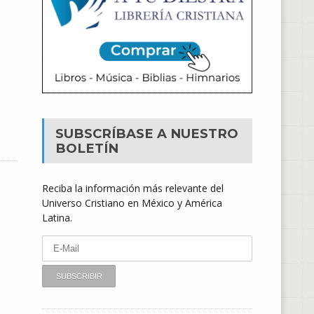
SUBSCRÍBASE A NUESTRO
BOLETÍN
Reciba la información más relevante del
Universo Cristiano en México y América
Latina.