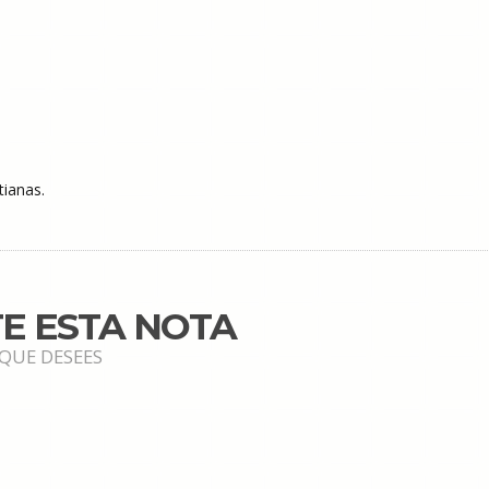
tianas.
E ESTA NOTA
 QUE DESEES