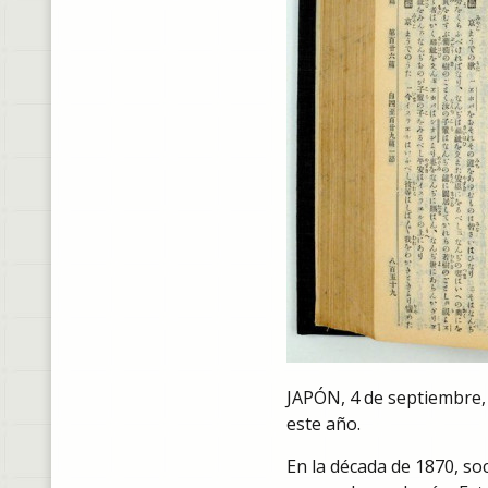
JAPÓN, 4 de septiembre, 
este año.
En la década de 1870, so