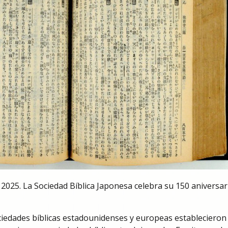
2025. La Sociedad Bíblica Japonesa celebra su 150 aniversar
ciedades bíblicas estadounidenses y europeas establecieron