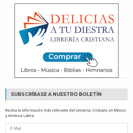
SUBSCRÍBASE A NUESTRO BOLETÍN
Reciba la información más relevante del Universo Cristiano en México
y América Latina.