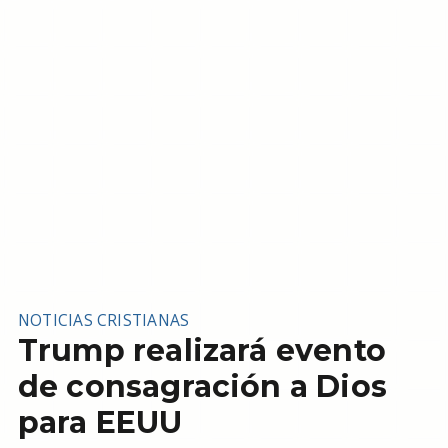
NOTICIAS CRISTIANAS
Trump realizará evento
de consagración a Dios
para EEUU