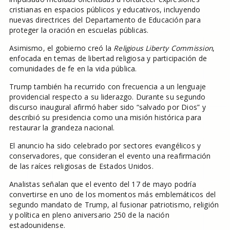
cristianas en espacios públicos y educativos, incluyendo
nuevas directrices del Departamento de Educación para
proteger la oración en escuelas públicas.
Asimismo, el gobierno creó la
Religious Liberty Commission
,
enfocada en temas de libertad religiosa y participación de
comunidades de fe en la vida pública.
Trump también ha recurrido con frecuencia a un lenguaje
providencial respecto a su liderazgo. Durante su segundo
discurso inaugural afirmó haber sido “salvado por Dios” y
describió su presidencia como una misión histórica para
restaurar la grandeza nacional.
El anuncio ha sido celebrado por sectores evangélicos y
conservadores, que consideran el evento una reafirmación
de las raíces religiosas de Estados Unidos.
Analistas señalan que el evento del 17 de mayo podría
convertirse en uno de los momentos más emblemáticos del
segundo mandato de Trump, al fusionar patriotismo, religión
y política en pleno aniversario 250 de la nación
estadounidense.