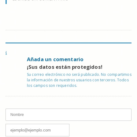
Añada un comentario
¡Sus datos están protegidos!
Su correo electrónico no será publicado. No compartimos
la información de nuestros usuarios con terceros. Todos
los campos son requeridos.