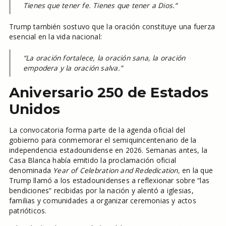
Tienes que tener fe. Tienes que tener a Dios.”
Trump también sostuvo que la oración constituye una fuerza
esencial en la vida nacional:
“La oración fortalece, la oración sana, la oración
empodera y la oración salva.”
Aniversario 250 de Estados
Unidos
La convocatoria forma parte de la agenda oficial del
gobierno para conmemorar el semiquincentenario de la
independencia estadounidense en 2026. Semanas antes, la
Casa Blanca había emitido la proclamación oficial
denominada
Year of Celebration and Rededication,
en la que
Trump llamó a los estadounidenses a reflexionar sobre “las
bendiciones” recibidas por la nación y alentó a iglesias,
familias y comunidades a organizar ceremonias y actos
patrióticos.