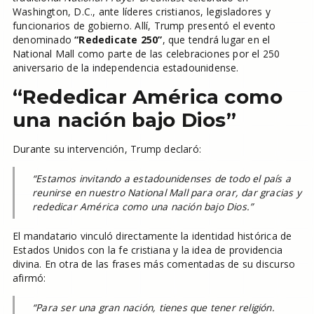
Washington, D.C., ante líderes cristianos, legisladores y
funcionarios de gobierno. Allí, Trump presentó el evento
denominado
“Rededicate 250”
, que tendrá lugar en el
National Mall como parte de las celebraciones por el 250
aniversario de la independencia estadounidense.
“Rededicar América como
una nación bajo Dios”
Durante su intervención, Trump declaró:
“Estamos invitando a estadounidenses de todo el país a
reunirse en nuestro National Mall para orar, dar gracias y
rededicar América como una nación bajo Dios.”
El mandatario vinculó directamente la identidad histórica de
Estados Unidos con la fe cristiana y la idea de providencia
divina. En otra de las frases más comentadas de su discurso
afirmó:
“Para ser una gran nación, tienes que tener religión.