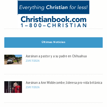
Últimas Noticias
Asesinan a pastor y a su padre en Chihuahua
23/07/2026
Asesinan a Ann Widdecombe, lideresa pro-vida británica
23/07/2026