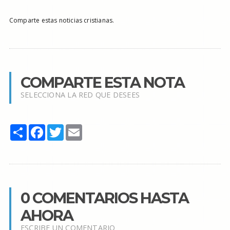
Comparte estas noticias cristianas.
COMPARTE ESTA NOTA
SELECCIONA LA RED QUE DESEES
Share
Facebook
Twitter
Email
0 COMENTARIOS HASTA
AHORA
ESCRIBE UN COMENTARIO