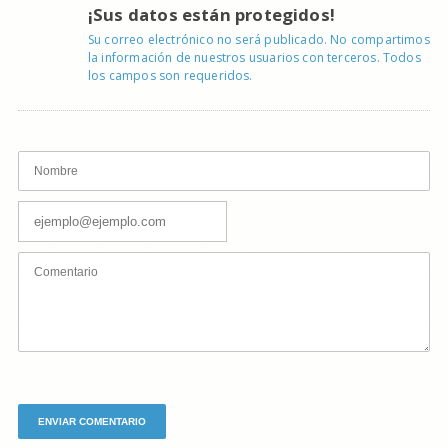
¡Sus datos están protegidos!
Su correo electrónico no será publicado. No compartimos
la información de nuestros usuarios con terceros. Todos
los campos son requeridos.