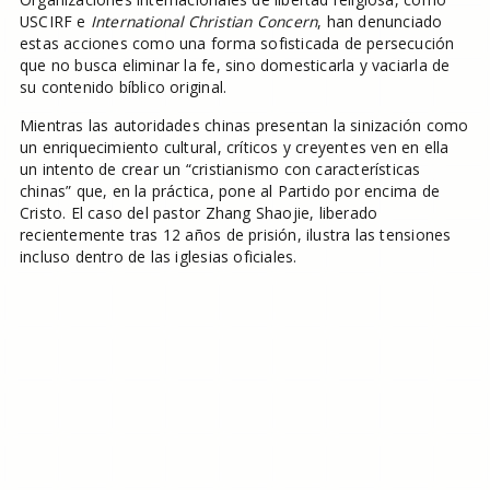
USCIRF e
International Christian Concern
, han denunciado
estas acciones como una forma sofisticada de persecución
que no busca eliminar la fe, sino domesticarla y vaciarla de
su contenido bíblico original.
Mientras las autoridades chinas presentan la sinización como
un enriquecimiento cultural, críticos y creyentes ven en ella
un intento de crear un “cristianismo con características
chinas” que, en la práctica, pone al Partido por encima de
Cristo. El caso del pastor Zhang Shaojie, liberado
recientemente tras 12 años de prisión, ilustra las tensiones
incluso dentro de las iglesias oficiales.