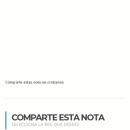
Comparte estas noticias cristianas.
COMPARTE ESTA NOTA
SELECCIONA LA RED QUE DESEES