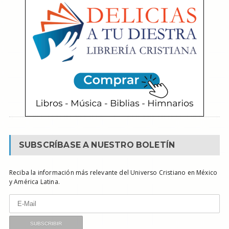
SUBSCRÍBASE A NUESTRO BOLETÍN
Reciba la información más relevante del Universo Cristiano en México
y América Latina.