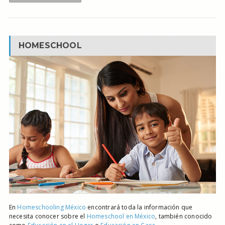
HOMESCHOOL
En
Homeschooling México
encontrará toda la información que
necesita conocer sobre el
Homeschool en México
, también conocido