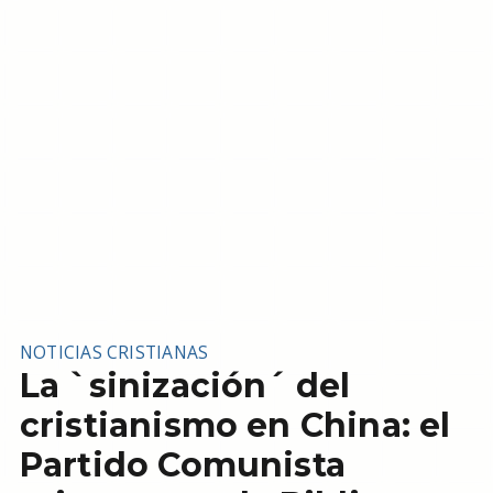
NOTICIAS CRISTIANAS
La `sinización´ del
cristianismo en China: el
Partido Comunista