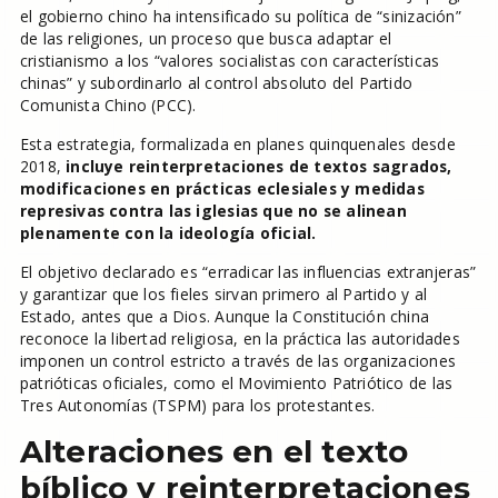
el gobierno chino ha intensificado su política de “sinización”
de las religiones, un proceso que busca adaptar el
cristianismo a los “valores socialistas con características
chinas” y subordinarlo al control absoluto del Partido
Comunista Chino (PCC).
Esta estrategia, formalizada en planes quinquenales desde
2018,
incluye reinterpretaciones de textos sagrados,
modificaciones en prácticas eclesiales y medidas
represivas contra las iglesias que no se alinean
plenamente con la ideología oficial.
El objetivo declarado es “erradicar las influencias extranjeras”
y garantizar que los fieles sirvan primero al Partido y al
Estado, antes que a Dios. Aunque la Constitución china
reconoce la libertad religiosa, en la práctica las autoridades
imponen un control estricto a través de las organizaciones
patrióticas oficiales, como el Movimiento Patriótico de las
Tres Autonomías (TSPM) para los protestantes.
Alteraciones en el texto
bíblico y reinterpretaciones