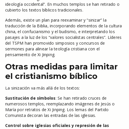
ideología occidental”. En muchos templos se han retirado o
cubierto los textos bíblicos tradicionales.
Además, existe un plan para reexaminar y “sinizar” la
traducción de la Biblia, incorporando elementos de la cultura
china, el confucianismo y el budismo, e interpretando los
pasajes a la luz de los “valores socialistas centrales”. Líderes
del TSPM han promovido simposios y concursos de
sermones para alinear la teología cristiana con el
pensamiento de Xi Jinping.
Otras medidas para limitar
el cristianismo bíblico
La sinización va más allá de los textos:
Sustitución de símbolos
: Se han retirado cruces de
numerosos templos, reemplazando imágenes de Jesús o
María por retratos de Xi Jinping. Los lemas del Partido
Comunista decoran las entradas de las iglesias.
Control sobre iglesias oficiales y represión de las