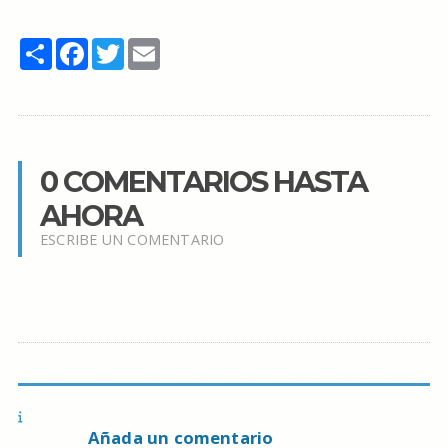
Share
Facebook
Twitter
Email
0 COMENTARIOS HASTA
AHORA
ESCRIBE UN COMENTARIO
Añada un comentario