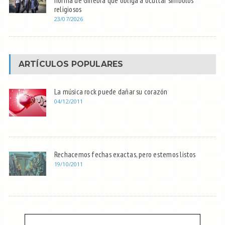
religiosos
23/07/2026
ARTÍCULOS POPULARES
La música rock puede dañar su corazón
04/12/2011
Rechacemos fechas exactas, pero estemos listos
19/10/2011