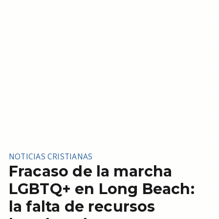
NOTICIAS CRISTIANAS
Fracaso de la marcha
LGBTQ+ en Long Beach:
la falta de recursos