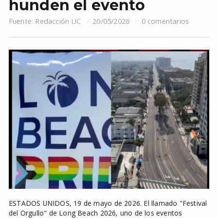
hunden el evento
Fuente:
Redacción UC
20/05/2026
0 comentarios
ESTADOS UNIDOS, 19 de mayo de 2026. El llamado "Festival
del Orgullo" de Long Beach 2026, uno de los eventos