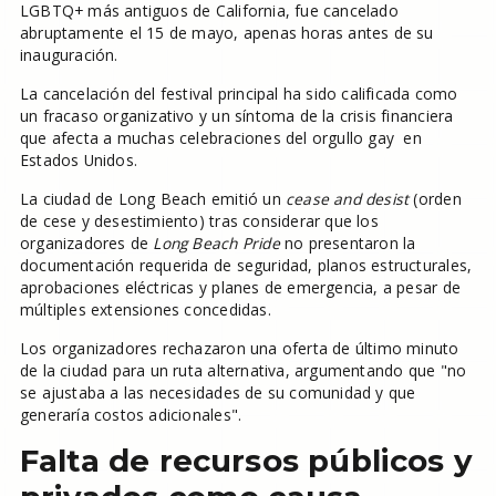
LGBTQ+ más antiguos de California, fue cancelado
abruptamente el 15 de mayo, apenas horas antes de su
inauguración.
La cancelación del festival principal ha sido calificada como
un fracaso organizativo y un síntoma de la crisis financiera
que afecta a muchas celebraciones del orgullo gay en
Estados Unidos.
La ciudad de Long Beach emitió un
cease and desist
(orden
de cese y desestimiento) tras considerar que los
organizadores de
Long Beach Pride
no presentaron la
documentación requerida de seguridad, planos estructurales,
aprobaciones eléctricas y planes de emergencia, a pesar de
múltiples extensiones concedidas.
Los organizadores rechazaron una oferta de último minuto
de la ciudad para un ruta alternativa, argumentando que "no
se ajustaba a las necesidades de su comunidad y que
generaría costos adicionales".
Falta de recursos públicos y