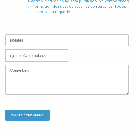
Su correo electrónico no será publicado. No compartimos
la información de nuestros usuarios con terceros. Todos
los campos son requeridos.