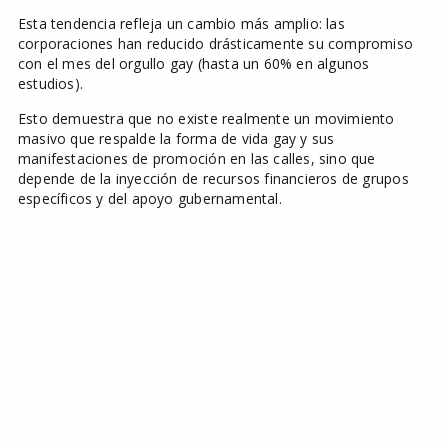
Esta tendencia refleja un cambio más amplio: las
corporaciones han reducido drásticamente su compromiso
con el mes del orgullo gay (hasta un 60% en algunos
estudios).
Esto demuestra que no existe realmente un movimiento
masivo que respalde la forma de vida gay y sus
manifestaciones de promoción en las calles, sino que
depende de la inyección de recursos financieros de grupos
específicos y del apoyo gubernamental.