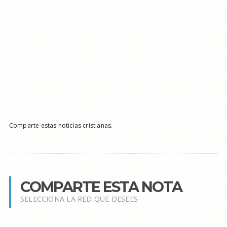
Comparte estas noticias cristianas.
COMPARTE ESTA NOTA
SELECCIONA LA RED QUE DESEES