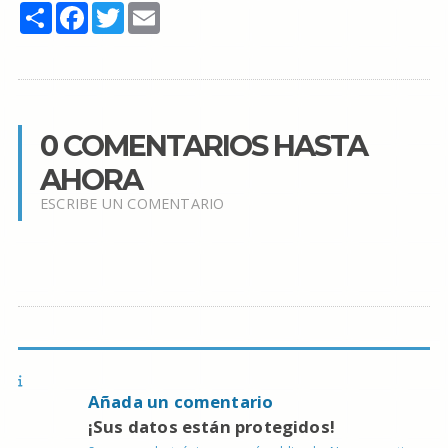
Share
Facebook
Twitter
Email
0 COMENTARIOS HASTA
AHORA
ESCRIBE UN COMENTARIO
Añada un comentario
¡Sus datos están protegidos!