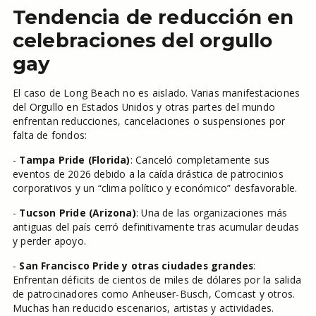
Tendencia de reducción en
celebraciones del orgullo
gay
El caso de Long Beach no es aislado. Varias manifestaciones
del Orgullo en Estados Unidos y otras partes del mundo
enfrentan reducciones, cancelaciones o suspensiones por
falta de fondos:
-
Tampa Pride (Florida)
: Canceló completamente sus
eventos de 2026 debido a la caída drástica de patrocinios
corporativos y un “clima político y económico” desfavorable.
-
Tucson Pride (Arizona)
: Una de las organizaciones más
antiguas del país cerró definitivamente tras acumular deudas
y perder apoyo.
-
San Francisco Pride y otras ciudades grandes
:
Enfrentan déficits de cientos de miles de dólares por la salida
de patrocinadores como Anheuser-Busch, Comcast y otros.
Muchas han reducido escenarios, artistas y actividades.