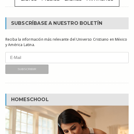
SUBSCRÍBASE A NUESTRO BOLETÍN
Reciba la información más relevante del Universo Cristiano en México
y América Latina.
HOMESCHOOL