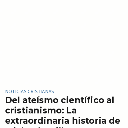
NOTICIAS CRISTIANAS
Del ateísmo científico al
cristianismo: La
extraordinaria historia de