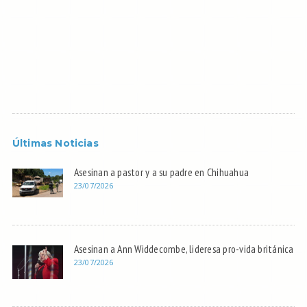
Últimas Noticias
Asesinan a pastor y a su padre en Chihuahua
23/07/2026
Asesinan a Ann Widdecombe, lideresa pro-vida británica
23/07/2026