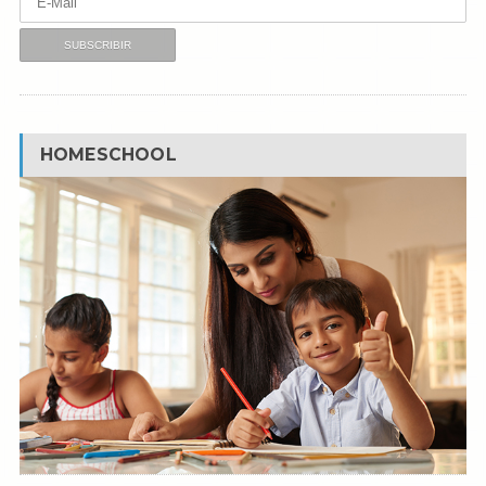
HOMESCHOOL