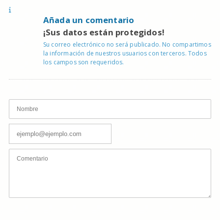
Añada un comentario
¡Sus datos están protegidos!
Su correo electrónico no será publicado. No compartimos
la información de nuestros usuarios con terceros. Todos
los campos son requeridos.