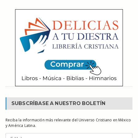
SUBSCRÍBASE A NUESTRO BOLETÍN
Reciba la información más relevante del Universo Cristiano en México
y América Latina.