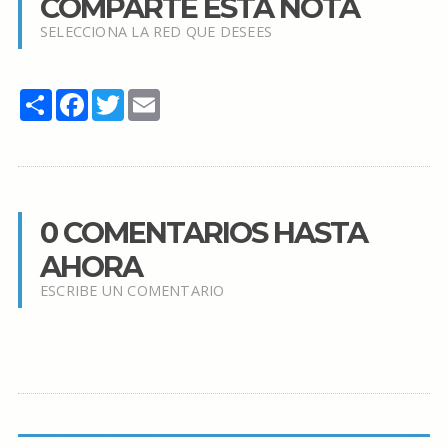
COMPARTE ESTA NOTA
SELECCIONA LA RED QUE DESEES
Share
Facebook
Twitter
Email
0 COMENTARIOS HASTA
AHORA
ESCRIBE UN COMENTARIO