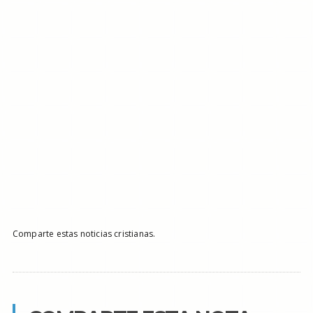
Comparte estas noticias cristianas.