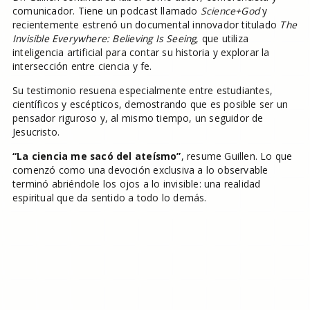
comunicador. Tiene un podcast llamado
Science+God
y
recientemente estrenó un documental innovador titulado
The
Invisible Everywhere: Believing Is Seeing
, que utiliza
inteligencia artificial para contar su historia y explorar la
intersección entre ciencia y fe.
Su testimonio resuena especialmente entre estudiantes,
científicos y escépticos, demostrando que es posible ser un
pensador riguroso y, al mismo tiempo, un seguidor de
Jesucristo.
“La ciencia me sacó del ateísmo”
, resume Guillen. Lo que
comenzó como una devoción exclusiva a lo observable
terminó abriéndole los ojos a lo invisible: una realidad
espiritual que da sentido a todo lo demás.