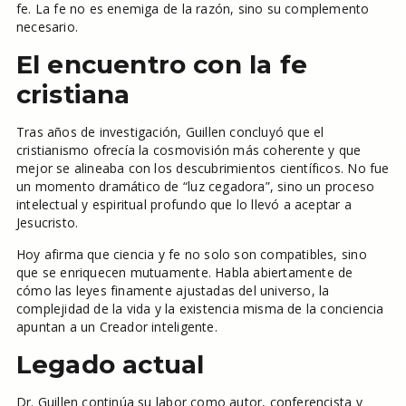
fe. La fe no es enemiga de la razón, sino su complemento
necesario.
El encuentro con la fe
cristiana
Tras años de investigación, Guillen concluyó que el
cristianismo ofrecía la cosmovisión más coherente y que
mejor se alineaba con los descubrimientos científicos. No fue
un momento dramático de “luz cegadora”, sino un proceso
intelectual y espiritual profundo que lo llevó a aceptar a
Jesucristo.
Hoy afirma que ciencia y fe no solo son compatibles, sino
que se enriquecen mutuamente. Habla abiertamente de
cómo las leyes finamente ajustadas del universo, la
complejidad de la vida y la existencia misma de la conciencia
apuntan a un Creador inteligente.
Legado actual
Dr. Guillen continúa su labor como autor, conferencista y