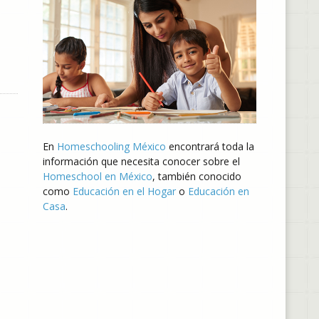
En
Homeschooling México
encontrará toda la
información que necesita conocer sobre el
Homeschool en México
, también conocido
como
Educación en el Hogar
o
Educación en
Casa
.