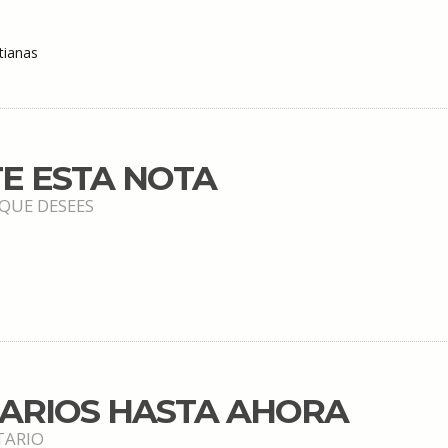
tianas
E ESTA NOTA
 QUE DESEES
TARIOS HASTA AHORA
TARIO