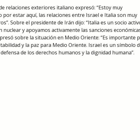
de relaciones exteriores italiano expresó: “Estoy muy
por estar aquí, las relaciones entre Israel e Italia son muy
”. Sobre el presidente de Irán dijo: “Italia es un socio activ
án nuclear y apoyamos activamente las sanciones económicas
xpresó sobre la situación en Medio Oriente: “Es importante 
abilidad y la paz para Medio Oriente. Israel es un símbolo d
a defensa de los derechos humanos y la dignidad humana”.