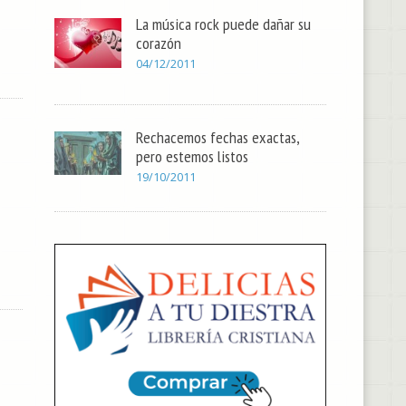
La música rock puede dañar su
corazón
04/12/2011
Rechacemos fechas exactas,
pero estemos listos
19/10/2011