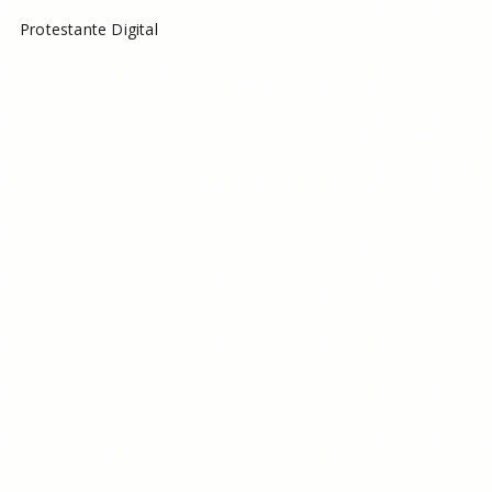
Protestante Digital