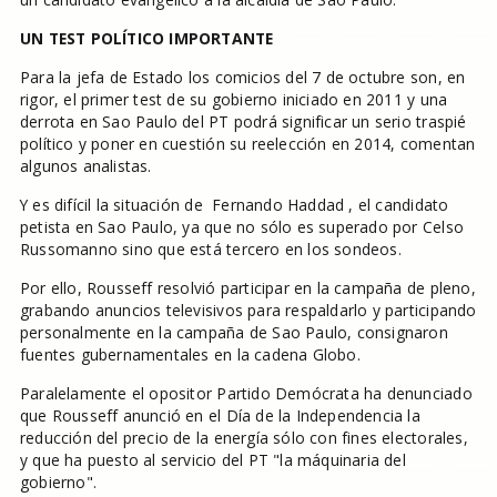
UN TEST POLÍTICO IMPORTANTE
Para la jefa de Estado los comicios del 7 de octubre son, en
rigor, el primer test de su gobierno iniciado en 2011 y una
derrota en Sao Paulo del PT podrá significar un serio traspié
político y poner en cuestión su reelección en 2014, comentan
algunos analistas.
Y es difícil la situación de Fernando Haddad , el candidato
petista en Sao Paulo, ya que no sólo es superado por Celso
Russomanno sino que está tercero en los sondeos.
Por ello, Rousseff resolvió participar en la campaña de pleno,
grabando anuncios televisivos para respaldarlo y participando
personalmente en la campaña de Sao Paulo, consignaron
fuentes gubernamentales en la cadena Globo.
Paralelamente el opositor Partido Demócrata ha denunciado
que Rousseff anunció en el Día de la Independencia la
reducción del precio de la energía sólo con fines electorales,
y que ha puesto al servicio del PT "la máquinaria del
gobierno".