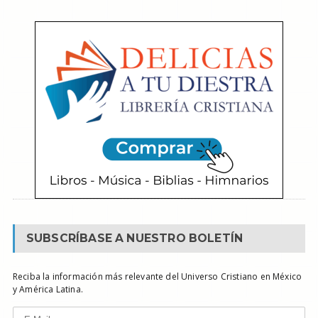
SUBSCRÍBASE A NUESTRO BOLETÍN
Reciba la información más relevante del Universo Cristiano en México
y América Latina.