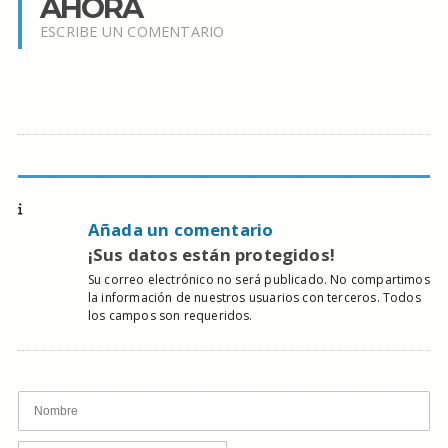
AHORA
ESCRIBE UN COMENTARIO
Añada un comentario
¡Sus datos están protegidos!
Su correo electrónico no será publicado. No compartimos
la información de nuestros usuarios con terceros. Todos
los campos son requeridos.