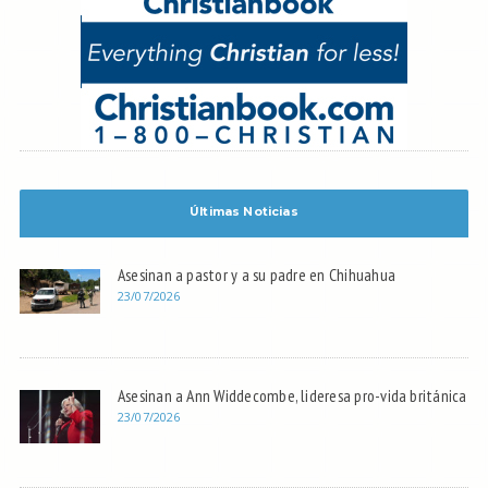
Últimas Noticias
Asesinan a pastor y a su padre en Chihuahua
23/07/2026
Asesinan a Ann Widdecombe, lideresa pro-vida británica
23/07/2026