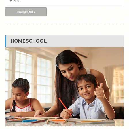
HOMESCHOOL