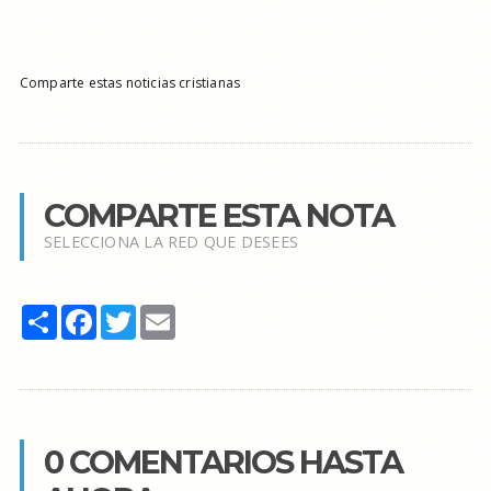
Comparte estas noticias cristianas
COMPARTE ESTA NOTA
SELECCIONA LA RED QUE DESEES
Share
Facebook
Twitter
Email
0 COMENTARIOS HASTA