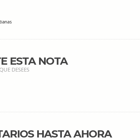
tianas
E ESTA NOTA
 QUE DESEES
TARIOS HASTA AHORA