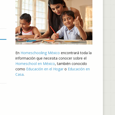
En
Homeschooling México
encontrará toda la
información que necesita conocer sobre el
Homeschool en México
, también conocido
como
Educación en el Hogar
o
Educación en
Casa
.