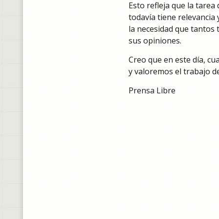
Esto refleja que la tarea
todavía tiene relevancia
la necesidad que tantos t
sus opiniones.
Creo que en este día, cu
y valoremos el trabajo d
Prensa Libre