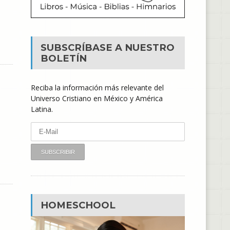
SUBSCRÍBASE A NUESTRO
BOLETÍN
Reciba la información más relevante del
Universo Cristiano en México y América
Latina.
HOMESCHOOL