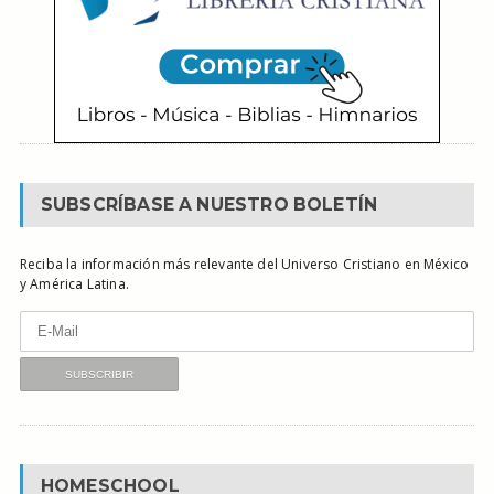
SUBSCRÍBASE A NUESTRO BOLETÍN
Reciba la información más relevante del Universo Cristiano en México
y América Latina.
HOMESCHOOL