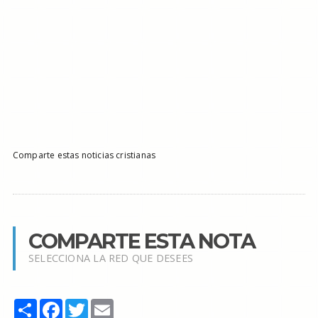
Comparte estas noticias cristianas
COMPARTE ESTA NOTA
SELECCIONA LA RED QUE DESEES
Share
Facebook
Twitter
Email