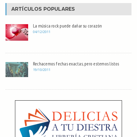
ARTÍCULOS POPULARES
La música rock puede dañar su corazón
04/12/2011
Rechacemos fechas exactas, pero estemos listos
19/10/2011