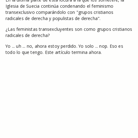
Iglesia de Suecia continúa condenando el feminismo
transexclusivo comparándolo con "grupos cristianos
radicales de derecha y populistas de derecha".
¿Las feministas transexcluyentes son como grupos cristianos
radicales de derecha?
Yo ... uh ... no, ahora estoy perdido. Yo solo ... nop. Eso es
todo lo que tengo. Este artículo termina ahora.