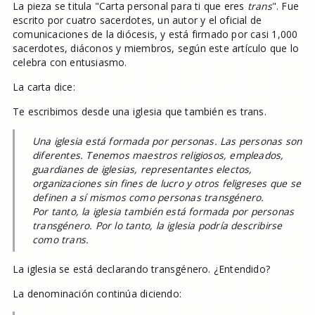
La pieza se titula "Carta personal para ti que eres
trans
". Fue
escrito por cuatro sacerdotes, un autor y el oficial de
comunicaciones de la diócesis, y está firmado por casi 1,000
sacerdotes, diáconos y miembros, según este artículo que lo
celebra con entusiasmo.
La carta dice:
Te escribimos desde una iglesia que también es trans.
Una iglesia está formada por personas. Las personas son
diferentes. Tenemos maestros religiosos, empleados,
guardianes de iglesias, representantes electos,
organizaciones sin fines de lucro y otros feligreses que se
definen a sí mismos como personas transgénero.
Por tanto, la iglesia también está formada por personas
transgénero. Por lo tanto, la iglesia podría describirse
como trans.
La iglesia se está declarando transgénero. ¿Entendido?
La denominación continúa diciendo: