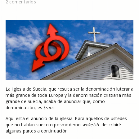
2 comentarios
La Iglesia de Suecia, que resulta ser la denominación luterana
más grande de toda Europa y la denominación cristiana más
grande de Suecia, acaba de anunciar que, como
denominación, es
trans
.
Aquí está el anuncio de la iglesia. Para aquellos de ustedes
que no hablan sueco o posmoderno
wokeish
, describiré
algunas partes a continuación.