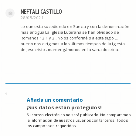
NEFTALI CASTILLO
28/05/2021
Lo que esta sucediendo en Suecia y con la denominación
mas antigua La Iglesia Luterana se han olvidado de
Romanos 12.1 y 2 , No os conforméis a este siglo ...
bueno nos dirigimos a los últimos tiempos de la Iglesia
de Jesucristo . mantengámonos en la sana doctrina.
Añada un comentario
¡Sus datos están protegidos!
Su correo electrónico no será publicado. No compartimos
la información de nuestros usuarios con terceros. Todos
los campos son requeridos.