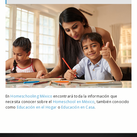
En
Homeschooling México
encontrará toda la información que
necesita conocer sobre el
Homeschool en México
, también conocido
como
Educación en el Hogar
o
Educación en Casa
.