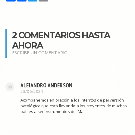
2 COMENTARIOS HASTA
AHORA
ESCRIBE UN COMENTARIO
ALEJANDRO ANDERSON
23/06/2021
Acompañemos en oración a los intentos de perversión
patológica que está llevando a los creyentes de muchos
países a ser instrumentos del Mal.