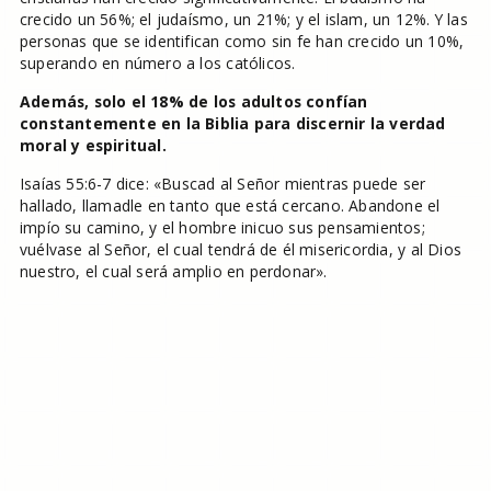
crecido un 56%; el judaísmo, un 21%; y el islam, un 12%. Y las
personas que se identifican como sin fe han crecido un 10%,
superando en número a los católicos.
Además, solo el 18% de los adultos confían
constantemente en la Biblia para discernir la verdad
moral y espiritual.
Isaías 55:6-7 dice: «Buscad al Señor mientras puede ser
hallado, llamadle en tanto que está cercano. Abandone el
impío su camino, y el hombre inicuo sus pensamientos;
vuélvase al Señor, el cual tendrá de él misericordia, y al Dios
nuestro, el cual será amplio en perdonar».