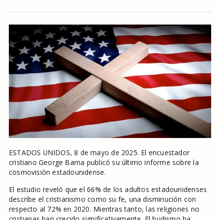
ESTADOS UNIDOS, 8 de mayo de 2025. El encuestador
cristiano George Barna publicó su último informe sobre la
cosmovisión estadounidense.
El estudio reveló que el 66% de los adultos estadounidenses
describe el cristianismo como su fe, una disminución con
respecto al 72% en 2020. Mientras tanto, las religiones no
cristianas han crecido significativamente. El budismo ha