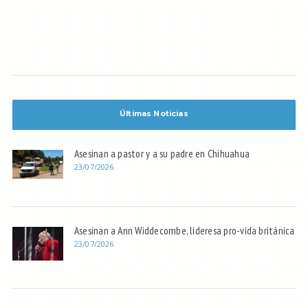
Últimas Noticias
Asesinan a pastor y a su padre en Chihuahua
23/07/2026
Asesinan a Ann Widdecombe, lideresa pro-vida británica
23/07/2026