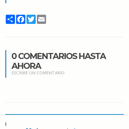
Share
Facebook
Twitter
Email
0 COMENTARIOS HASTA
AHORA
ESCRIBE UN COMENTARIO