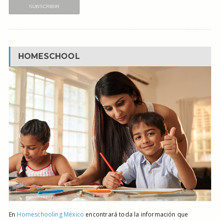
HOMESCHOOL
En
Homeschooling México
encontrará toda la información que