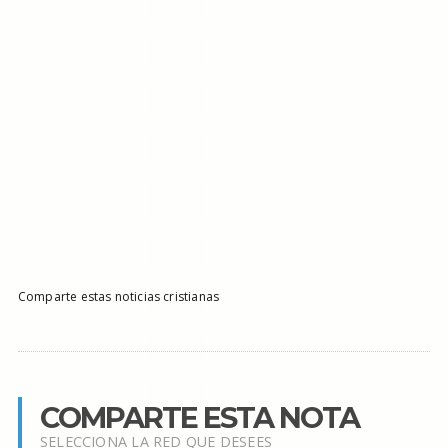
Comparte estas noticias cristianas
COMPARTE ESTA NOTA
SELECCIONA LA RED QUE DESEES