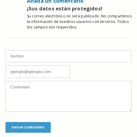
Añada un comentario
¡Sus datos están protegidos!
Su correo electrónico no será publicado. No compartimos
la información de nuestros usuarios con terceros. Todos
los campos son requeridos.