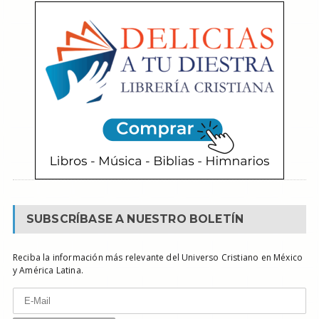
SUBSCRÍBASE A NUESTRO BOLETÍN
Reciba la información más relevante del Universo Cristiano en México
y América Latina.