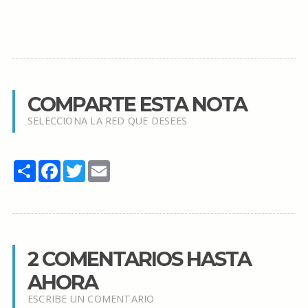
COMPARTE ESTA NOTA
SELECCIONA LA RED QUE DESEES
Share
Facebook
Twitter
Email
2 COMENTARIOS HASTA
AHORA
ESCRIBE UN COMENTARIO