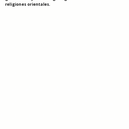
religiones orientales.