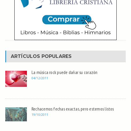
ARTÍCULOS POPULARES
La música rock puede dañar su corazón
04/12/2011
Rechacemos fechas exactas, pero estemos listos
19/10/2011