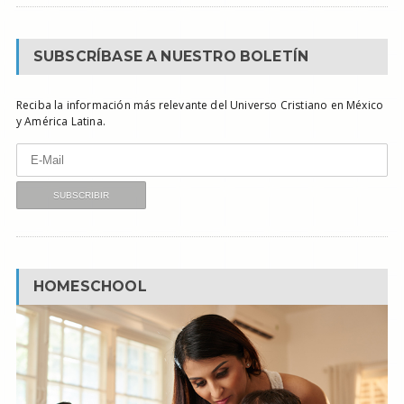
SUBSCRÍBASE A NUESTRO BOLETÍN
Reciba la información más relevante del Universo Cristiano en México
y América Latina.
HOMESCHOOL