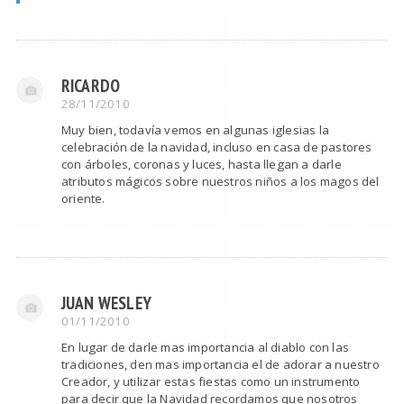
RICARDO
28/11/2010
Muy bien, todavía vemos en algunas iglesias la
celebración de la navidad, incluso en casa de pastores
con árboles, coronas y luces, hasta llegan a darle
atributos mágicos sobre nuestros niños a los magos del
oriente.
JUAN WESLEY
01/11/2010
En lugar de darle mas importancia al diablo con las
tradiciones, den mas importancia el de adorar a nuestro
Creador, y utilizar estas fiestas como un instrumento
para decir que la Navidad recordamos que nosotros