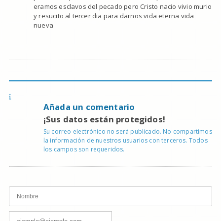
eramos esclavos del pecado pero Cristo nacio vivio murio
y resucito al tercer dia para darnos vida eterna vida
nueva
Añada un comentario
¡Sus datos están protegidos!
Su correo electrónico no será publicado. No compartimos
la información de nuestros usuarios con terceros. Todos
los campos son requeridos.