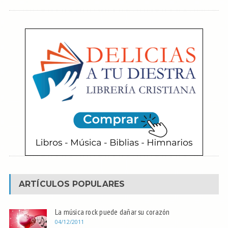
ARTÍCULOS POPULARES
La música rock puede dañar su corazón
04/12/2011