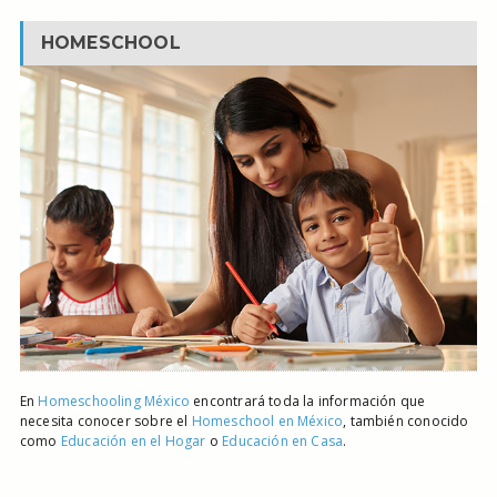
HOMESCHOOL
En
Homeschooling México
encontrará toda la información que
necesita conocer sobre el
Homeschool en México
, también conocido
como
Educación en el Hogar
o
Educación en Casa
.