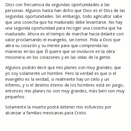
Dios con frecuencia da segundas oportunidades a las
personas. Algunos hasta han dicho que Dios es el Dios de las
segundas oportunidades. Sin embargo, todo agricultor sabe
que una cosecha que ha madurado debe levantarse. No hay
una segunda oportunidad para recoger una cosecha que ha
madurado. Ahora es el tiempo de marchar hacia delante con
valor proclamando el evangelio, sin temor. Pida a Dios que
abra su corazón y su mente para que comprenda las
maneras en las que Él quiere que se involucre en la obra
misionera; en los corazones y en las vidas de la gente.
Algunos podrán decir que mis planes son muy grandes; que
yo soy solamente un hombre. Pero la verdad es que si el
evangelio es la verdad, si realmente hay un cielo y un
infierno, y si el destino eterno de los hombres está en juego,
entonces mis planes no son muy grandes, más bien son muy
pequeños.
Solamente la muerte podrá detener mis esfuerzos por
alcanzar a familias mexicanas para Cristo.