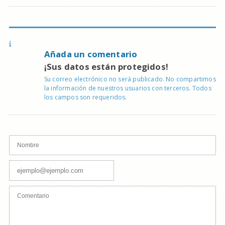
Añada un comentario
¡Sus datos están protegidos!
Su correo electrónico no será publicado. No compartimos
la información de nuestros usuarios con terceros. Todos
los campos son requeridos.