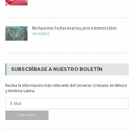
Rechacemos fechas exactas, pero estemos listos
19/10/2011
SUBSCRÍBASE A NUESTRO BOLETÍN
Reciba la información más relevante del Universo Cristiano en México
y América Latina.