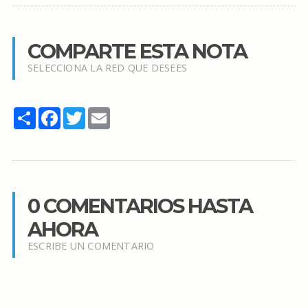
COMPARTE ESTA NOTA
SELECCIONA LA RED QUE DESEES
Share
Facebook
Twitter
Email
0 COMENTARIOS HASTA
AHORA
ESCRIBE UN COMENTARIO