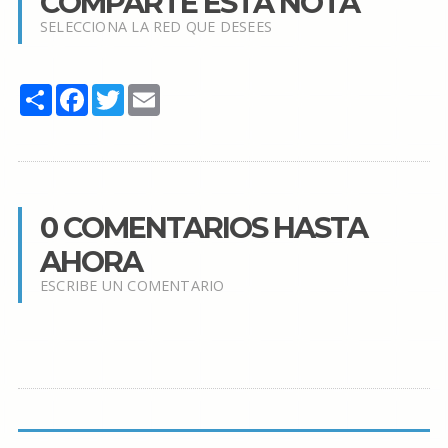
COMPARTE ESTA NOTA
SELECCIONA LA RED QUE DESEES
Share
Facebook
Twitter
Email
0 COMENTARIOS HASTA
AHORA
ESCRIBE UN COMENTARIO