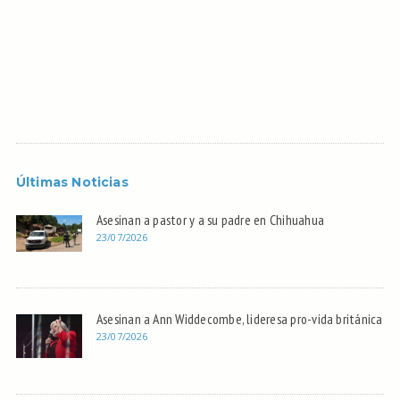
Últimas Noticias
Asesinan a pastor y a su padre en Chihuahua
23/07/2026
Asesinan a Ann Widdecombe, lideresa pro-vida británica
23/07/2026