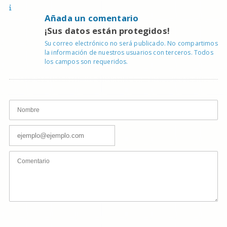
Añada un comentario
¡Sus datos están protegidos!
Su correo electrónico no será publicado. No compartimos
la información de nuestros usuarios con terceros. Todos
los campos son requeridos.