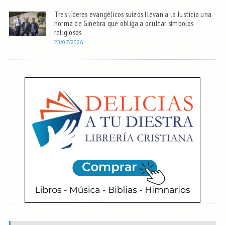
Tres líderes evangélicos suizos llevan a la Justicia una
norma de Ginebra que obliga a ocultar símbolos
religiosos
23/07/2026