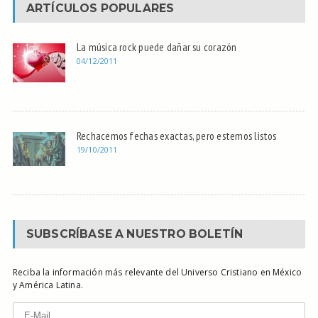
ARTÍCULOS POPULARES
La música rock puede dañar su corazón
04/12/2011
Rechacemos fechas exactas, pero estemos listos
19/10/2011
SUBSCRÍBASE A NUESTRO BOLETÍN
Reciba la información más relevante del Universo Cristiano en México
y América Latina.