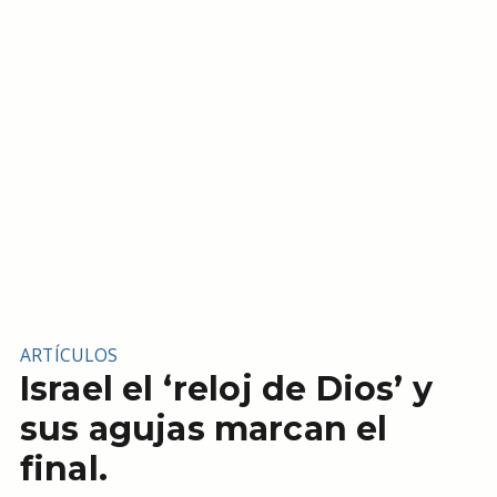
ARTÍCULOS
Israel el ‘reloj de Dios’ y
sus agujas marcan el
final.