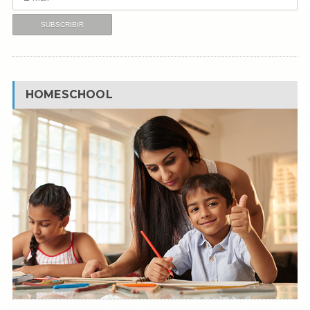
HOMESCHOOL