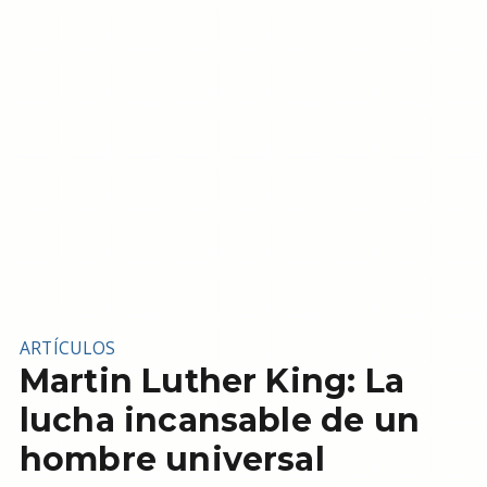
ARTÍCULOS
Martin Luther King: La
lucha incansable de un
hombre universal