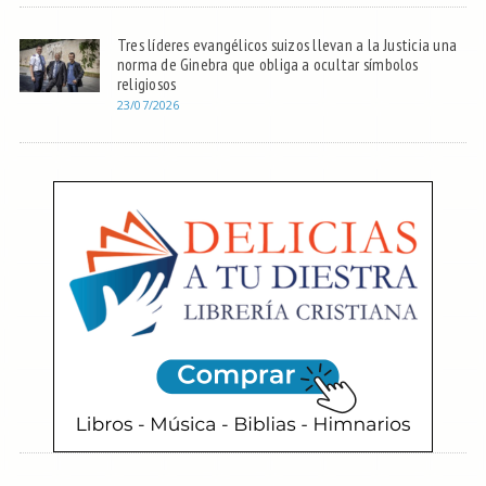
Tres líderes evangélicos suizos llevan a la Justicia una
norma de Ginebra que obliga a ocultar símbolos
religiosos
23/07/2026