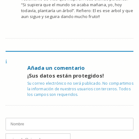
“Si supiera que el mundo se acaba mañana, yo, hoy
todavía, plantaría un árbol”. Refiero: El es ese arbol y que
aun sigue y seguira dando mucho fruto!!
Añada un comentario
¡Sus datos están protegidos!
Su correo electrónico no será publicado. No compartimos
la información de nuestros usuarios con terceros. Todos
los campos son requeridos.