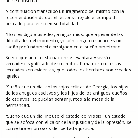
no se consuma.
A continuación transcribo un fragmento del mismo con la
recomendación de que el lector se regale el tiempo de
buscarlo para leerlo en su totalidad:
“Hoy les digo a ustedes, amigos míos, que a pesar de las
dificultades del momento, yo aún tengo un sueño. Es un
sueño profundamente arraigado en el sueño americano.
Sueño que un día esta nación se levantará y vivirá el
verdadero significado de su credo: afirmamos que estas
verdades son evidentes, que todos los hombres son creados
iguales.
“Sueño que un día, en las rojas colinas de Georgia, los hijos
de los antiguos esclavos y los hijos de los antiguos dueños
de esclavos, se puedan sentar juntos a la mesa de la
hermandad.
“Sueño que un día, incluso el estado de Misisipi, un estado
que se sofoca con el calor de la injusticia y de la opresión, se
convertirá en un oasis de libertad y justicia.