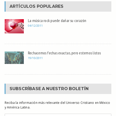
ARTÍCULOS POPULARES
La música rock puede dañar su corazón
04/12/2011
Rechacemos fechas exactas, pero estemos listos
19/10/2011
SUBSCRÍBASE A NUESTRO BOLETÍN
Reciba la información más relevante del Universo Cristiano en México
y América Latina.