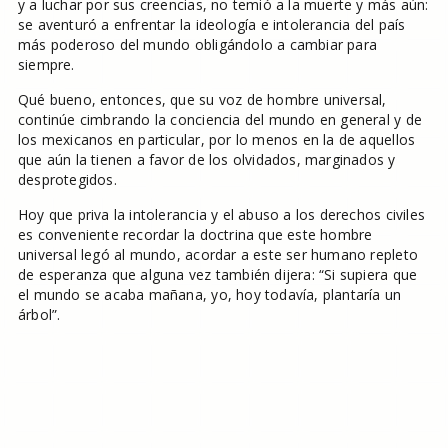
y a luchar por sus creencias, no temió a la muerte y más aún:
se aventuró a enfrentar la ideología e intolerancia del país
más poderoso del mundo obligándolo a cambiar para
siempre.
Qué bueno, entonces, que su voz de hombre universal,
continúe cimbrando la conciencia del mundo en general y de
los mexicanos en particular, por lo menos en la de aquellos
que aún la tienen a favor de los olvidados, marginados y
desprotegidos.
Hoy que priva la intolerancia y el abuso a los derechos civiles
es conveniente recordar la doctrina que este hombre
universal legó al mundo, acordar a este ser humano repleto
de esperanza que alguna vez también dijera: “Si supiera que
el mundo se acaba mañana, yo, hoy todavía, plantaría un
árbol”.