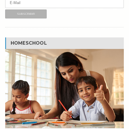
HOMESCHOOL