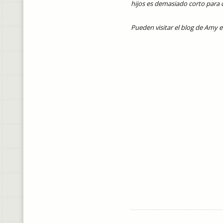
hijos es demasiado corto para 
Pueden visitar el blog de Amy 