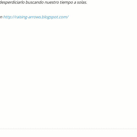
desperdiciarlo buscando nuestro tiempo a solas.
en
http://raising-arrows.blogspot.com/