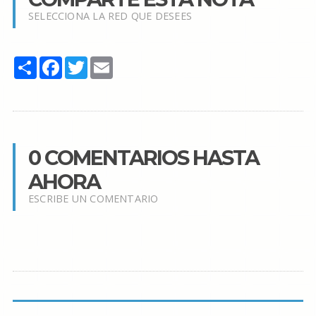
SELECCIONA LA RED QUE DESEES
Share
Facebook
Twitter
Email
0 COMENTARIOS HASTA
AHORA
ESCRIBE UN COMENTARIO