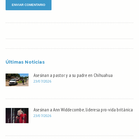
Últimas Noticias
Asesinan a pastor y a su padre en Chihuahua
23/07/2026
Asesinan a Ann Widdecombe, lideresa pro-vida británica
23/07/2026