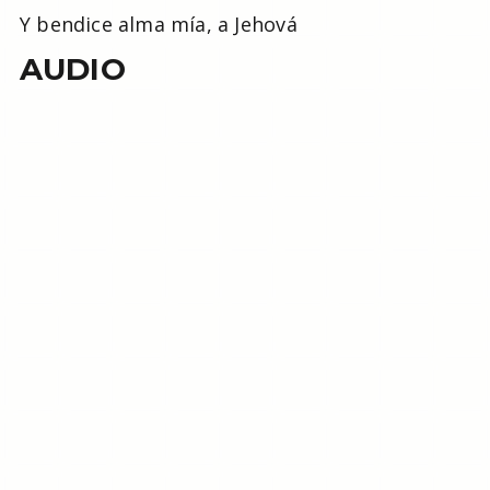
Y bendice alma mía, a Jehová
AUDIO