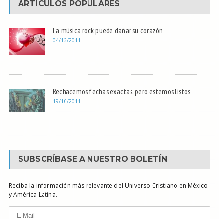
ARTÍCULOS POPULARES
La música rock puede dañar su corazón
04/12/2011
Rechacemos fechas exactas, pero estemos listos
19/10/2011
SUBSCRÍBASE A NUESTRO BOLETÍN
Reciba la información más relevante del Universo Cristiano en México
y América Latina.