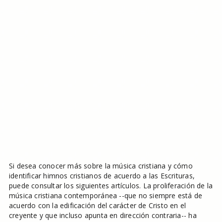
Si desea conocer más sobre la música cristiana y cómo
identificar himnos cristianos de acuerdo a las Escrituras,
puede consultar los siguientes artículos. La proliferación de la
música cristiana contemporánea --que no siempre está de
acuerdo con la edificación del carácter de Cristo en el
creyente y que incluso apunta en dirección contraria-- ha