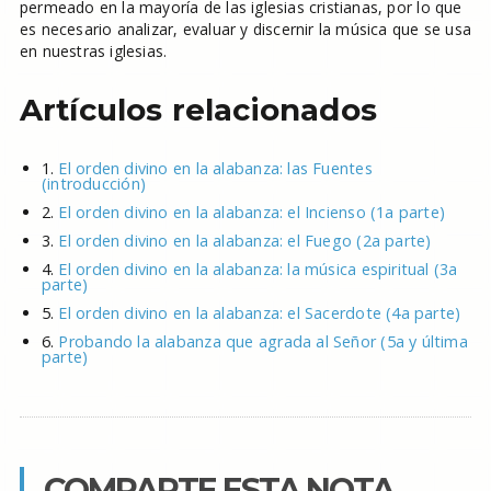
permeado en la mayoría de las iglesias cristianas, por lo que
es necesario analizar, evaluar y discernir la música que se usa
en nuestras iglesias.
Artículos relacionados
1.
El orden divino en la alabanza: las Fuentes
(introducción)
2.
El orden divino en la alabanza: el Incienso (1a parte)
3.
El orden divino en la alabanza: el Fuego (2a parte)
4.
El orden divino en la alabanza: la música espiritual (3a
parte)
5.
El orden divino en la alabanza: el Sacerdote (4a parte)
6.
Probando la alabanza que agrada al Señor (5a y última
parte)
COMPARTE ESTA NOTA