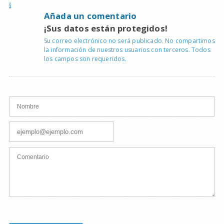
Añada un comentario
¡Sus datos están protegidos!
Su correo electrónico no será publicado. No compartimos
la información de nuestros usuarios con terceros. Todos
los campos son requeridos.