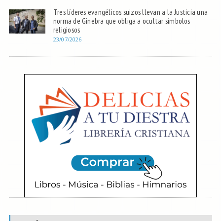
Tres líderes evangélicos suizos llevan a la Justicia una
norma de Ginebra que obliga a ocultar símbolos
religiosos
23/07/2026