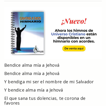
Bendice alma mía a Jehová
Bendice alma mía a Jehová
Y bendiga mi ser el nombre de mi Salvador
Y bendice alma mía a Jehová
El que sana tus dolencias, te corona de
favores