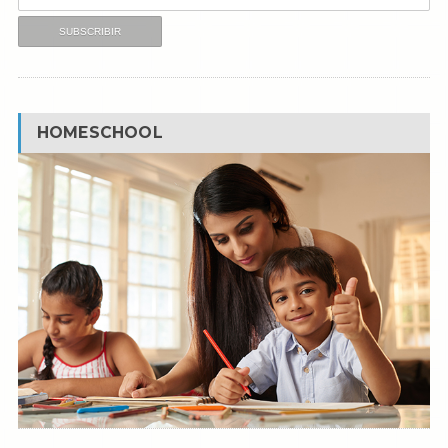
HOMESCHOOL