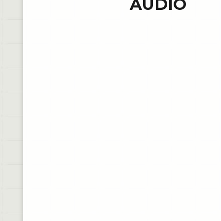
AUDIO