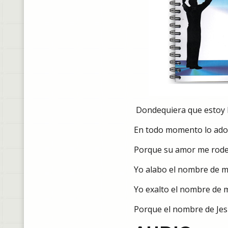
Dondequiera que estoy 
En todo momento lo ado
Porque su amor me rode
Yo alabo el nombre de m
Yo exalto el nombre de 
Porque el nombre de Jes