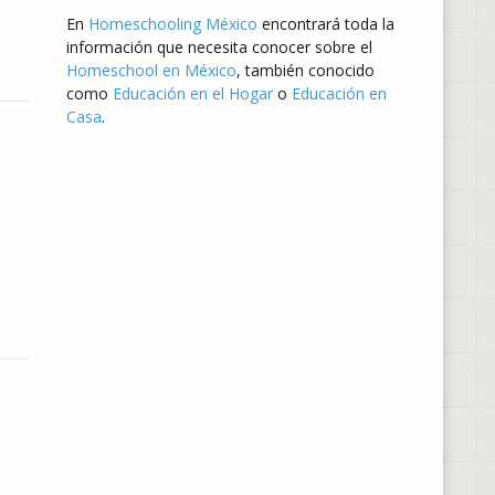
En
Homeschooling México
encontrará toda la
información que necesita conocer sobre el
Homeschool en México
, también conocido
como
Educación en el Hogar
o
Educación en
Casa
.