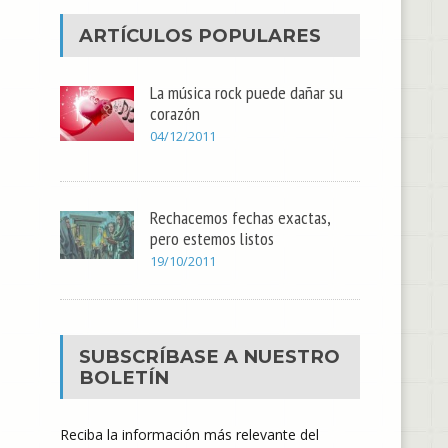
ARTÍCULOS POPULARES
La música rock puede dañar su
corazón
04/12/2011
Rechacemos fechas exactas,
pero estemos listos
19/10/2011
SUBSCRÍBASE A NUESTRO
BOLETÍN
Reciba la información más relevante del