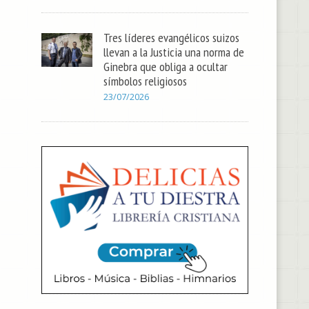
Tres líderes evangélicos suizos
llevan a la Justicia una norma de
Ginebra que obliga a ocultar
símbolos religiosos
23/07/2026