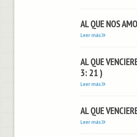
AL QUE NOS AMO 
Leer más
AL QUE VENCIERE
3: 21 )
Leer más
AL QUE VENCIERE
Leer más