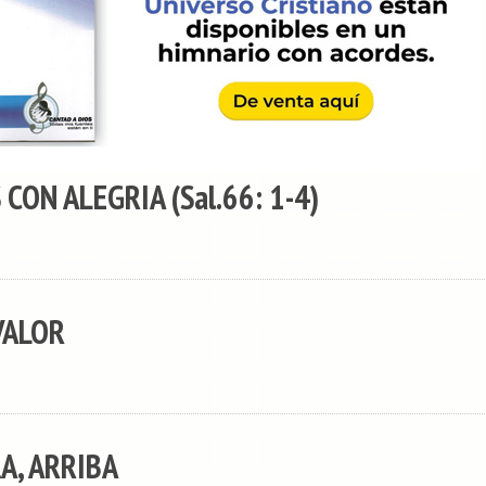
CON ALEGRIA (Sal.66: 1-4)
VALOR
A, ARRIBA