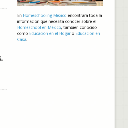
En
Homeschooling México
encontrará toda la
información que necesita conocer sobre el
Homeschool en México
, también conocido
como
Educación en el Hogar
o
Educación en
Casa
.
.