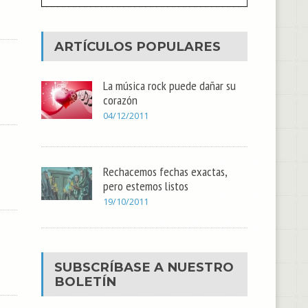
ARTÍCULOS POPULARES
La música rock puede dañar su
corazón
04/12/2011
Rechacemos fechas exactas,
pero estemos listos
19/10/2011
SUBSCRÍBASE A NUESTRO
BOLETÍN