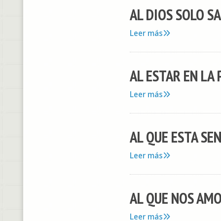
AL DIOS SOLO SAB
Leer más
AL ESTAR EN LA 
Leer más
AL QUE ESTA SENT
Leer más
AL QUE NOS AMO 
Leer más