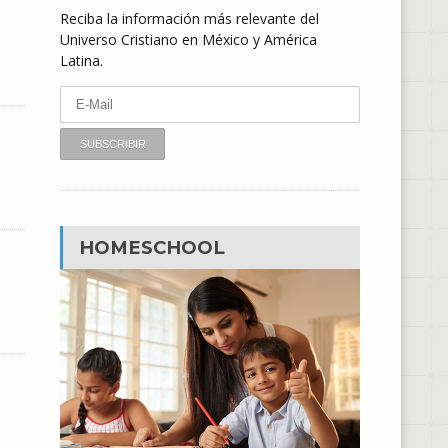
Reciba la información más relevante del
Universo Cristiano en México y América
Latina.
HOMESCHOOL
)