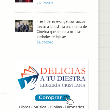
23/07/2026
Tres líderes evangélicos suizos
llevan a la Justicia una norma de
Ginebra que obliga a ocultar
símbolos religiosos
23/07/2026