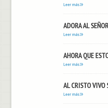
Leer más
ADORA AL SEÑOR E
Leer más
AHORA QUE ESTO
Leer más
AL CRISTO VIVO 
Leer más