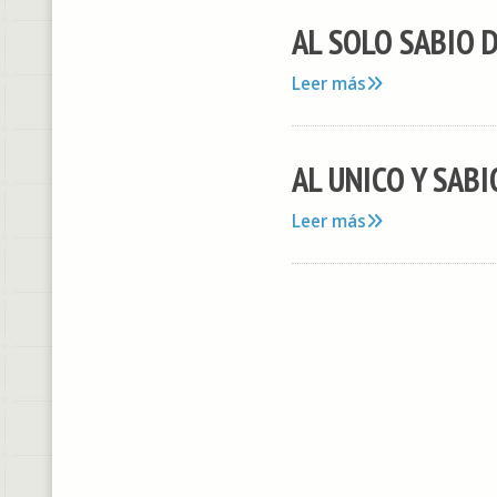
AL SOLO SABIO DI
Leer más
AL UNICO Y SABIO
Leer más