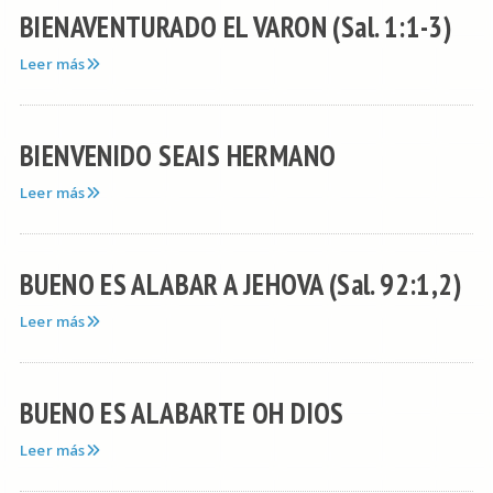
BIENAVENTURADO EL VARON (Sal. 1:1-3)
Leer más
BIENVENIDO SEAIS HERMANO
Leer más
BUENO ES ALABAR A JEHOVA (Sal. 92:1,2)
Leer más
BUENO ES ALABARTE OH DIOS
Leer más