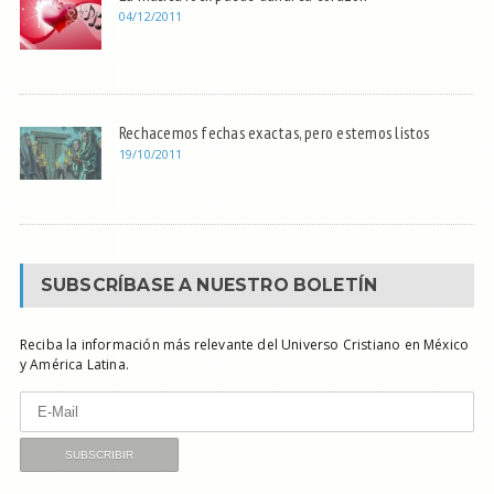
04/12/2011
Rechacemos fechas exactas, pero estemos listos
19/10/2011
SUBSCRÍBASE A NUESTRO BOLETÍN
Reciba la información más relevante del Universo Cristiano en México
y América Latina.