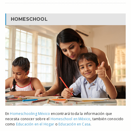
HOMESCHOOL
En
Homeschooling México
encontrará toda la información que
necesita conocer sobre el
Homeschool en México
, también conocido
como
Educación en el Hogar
o
Educación en Casa
.