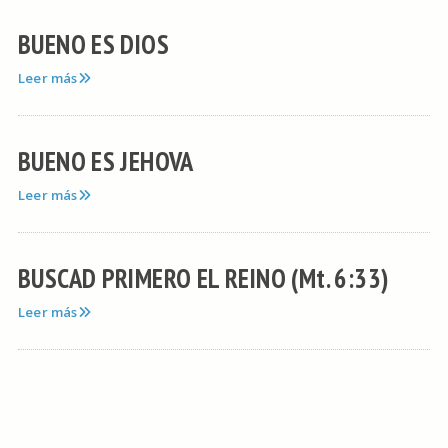
BUENO ES DIOS
Leer más
BUENO ES JEHOVA
Leer más
BUSCAD PRIMERO EL REINO (Mt. 6:33)
Leer más