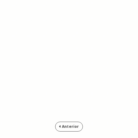
Anterior