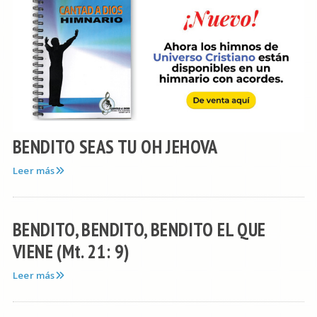
BENDITO SEAS TU OH JEHOVA
Leer más
BENDITO, BENDITO, BENDITO EL QUE
VIENE (Mt. 21: 9)
Leer más