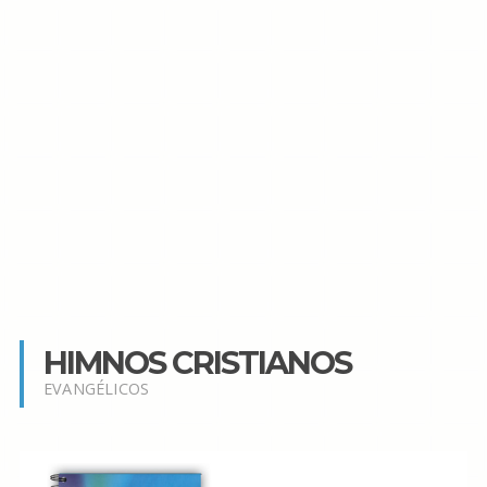
HIMNOS CRISTIANOS
EVANGÉLICOS