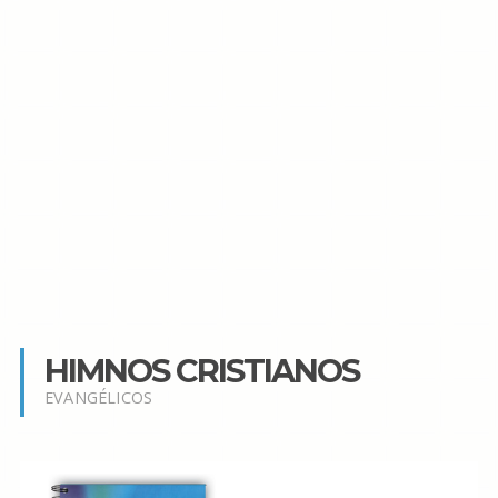
HIMNOS CRISTIANOS
EVANGÉLICOS