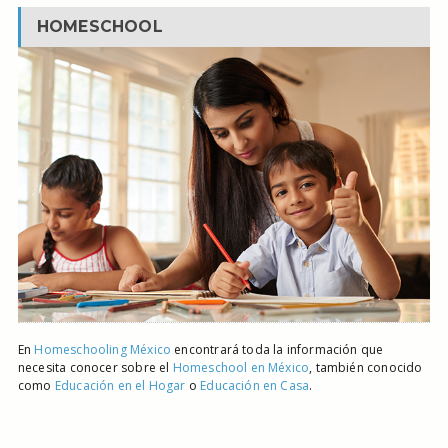
HOMESCHOOL
En
Homeschooling México
encontrará toda la información que
necesita conocer sobre el
Homeschool en México
, también conocido
como
Educación en el Hogar
o
Educación en Casa
.