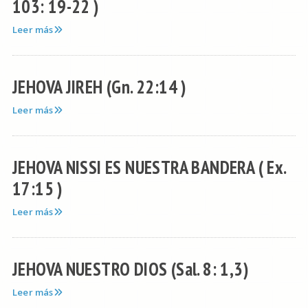
103: 19-22 )
Leer más
JEHOVA JIREH (Gn. 22:14 )
Leer más
JEHOVA NISSI ES NUESTRA BANDERA ( Ex.
17:15 )
Leer más
JEHOVA NUESTRO DIOS (Sal. 8: 1,3)
Leer más