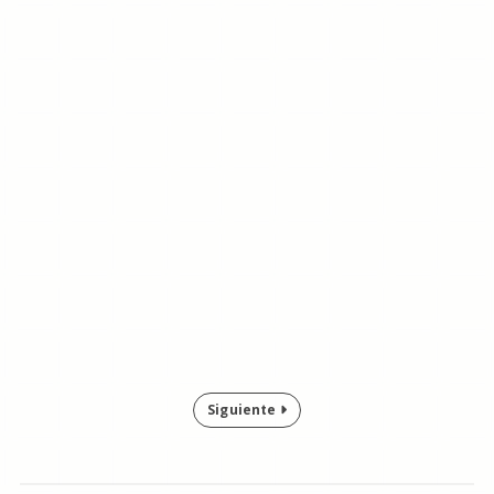
Siguiente