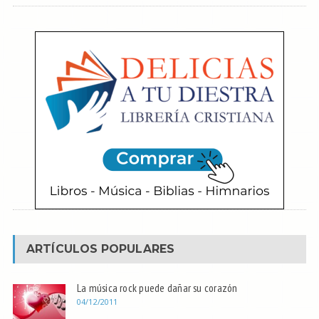
ARTÍCULOS POPULARES
La música rock puede dañar su corazón
04/12/2011