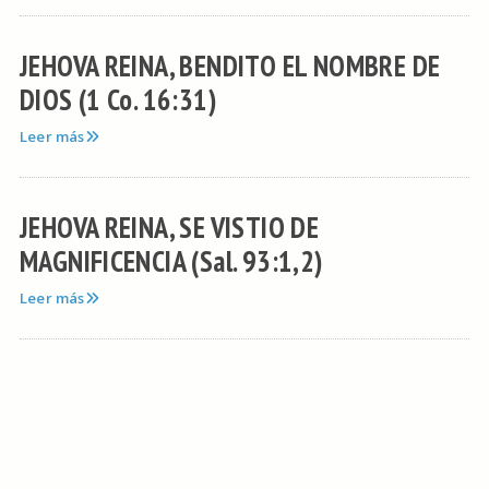
JEHOVA REINA, BENDITO EL NOMBRE DE
DIOS (1 Co. 16:31)
Leer más
JEHOVA REINA, SE VISTIO DE
MAGNIFICENCIA (Sal. 93:1,2)
Leer más