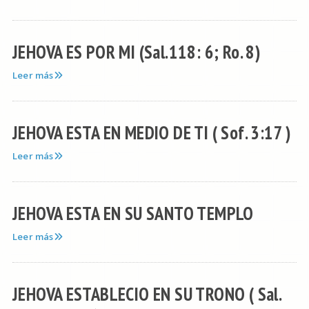
JEHOVA ES POR MI (Sal.118: 6; Ro. 8)
Leer más
JEHOVA ESTA EN MEDIO DE TI ( Sof. 3:17 )
Leer más
JEHOVA ESTA EN SU SANTO TEMPLO
Leer más
JEHOVA ESTABLECIO EN SU TRONO ( Sal.