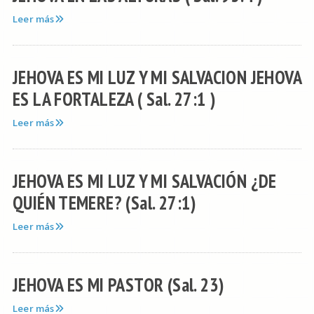
Leer más
JEHOVA ES MI LUZ Y MI SALVACION JEHOVA
ES LA FORTALEZA ( Sal. 27:1 )
Leer más
JEHOVA ES MI LUZ Y MI SALVACIÓN ¿DE
QUIÉN TEMERE? (Sal. 27:1)
Leer más
JEHOVA ES MI PASTOR (Sal. 23)
Leer más