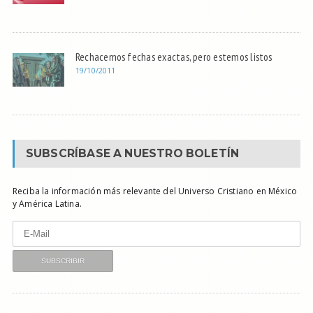
Rechacemos fechas exactas, pero estemos listos
19/10/2011
SUBSCRÍBASE A NUESTRO BOLETÍN
Reciba la información más relevante del Universo Cristiano en México
y América Latina.