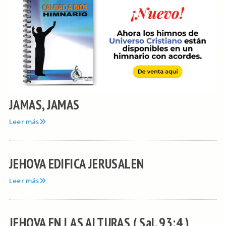
JAMAS, JAMAS
Leer más
JEHOVA EDIFICA JERUSALEN
Leer más
JEHOVA EN LAS ALTURAS ( Sal. 93:4 )