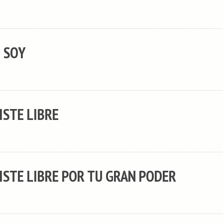
E SOY
ISTE LIBRE
CISTE LIBRE POR TU GRAN PODER