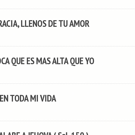
RACIA, LLENOS DE TU AMOR
OCA QUE ES MAS ALTA QUE YO
EN TODA MI VIDA