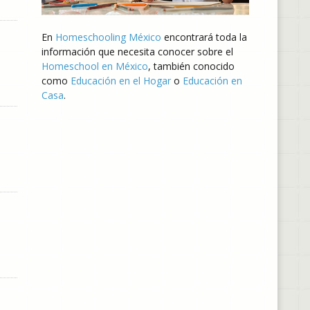
En
Homeschooling México
encontrará toda la
información que necesita conocer sobre el
Homeschool en México
, también conocido
como
Educación en el Hogar
o
Educación en
Casa
.