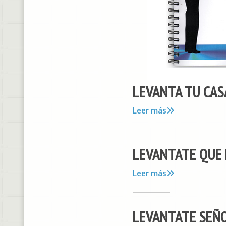
LEVANTA TU CASA
Leer más
LEVANTATE QUE H
Leer más
LEVANTATE SEÑOR 