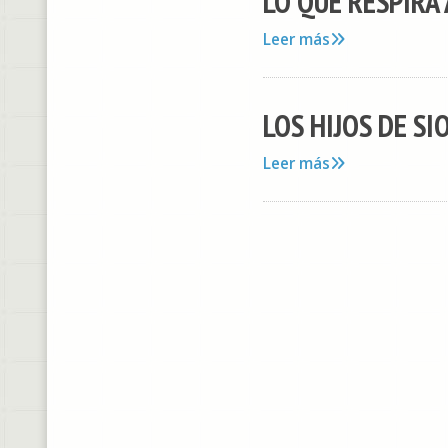
LO QUE RESPIRA A
Leer más
LOS HIJOS DE SI
Leer más