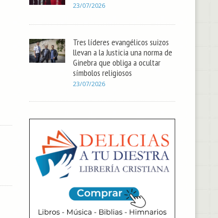
23/07/2026
Tres líderes evangélicos suizos
llevan a la Justicia una norma de
Ginebra que obliga a ocultar
símbolos religiosos
23/07/2026