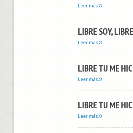
Leer más
LIBRE SOY, LIBR
Leer más
LIBRE TU ME HIC
Leer más
LIBRE TU ME HI
Leer más