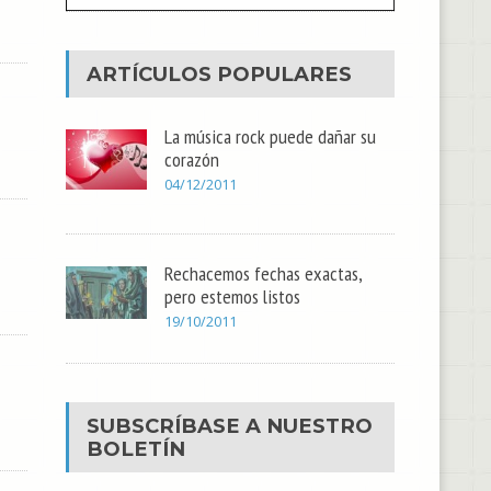
ARTÍCULOS POPULARES
La música rock puede dañar su
corazón
04/12/2011
Rechacemos fechas exactas,
pero estemos listos
19/10/2011
SUBSCRÍBASE A NUESTRO
BOLETÍN