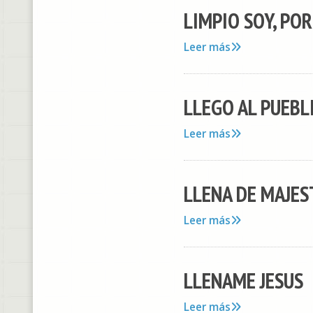
LIMPIO SOY, PO
Leer más
LLEGO AL PUEBL
Leer más
LLENA DE MAJES
Leer más
LLENAME JESUS
Leer más