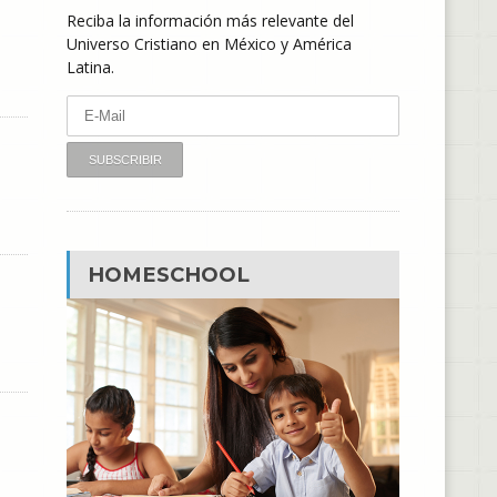
Reciba la información más relevante del
Universo Cristiano en México y América
Latina.
HOMESCHOOL