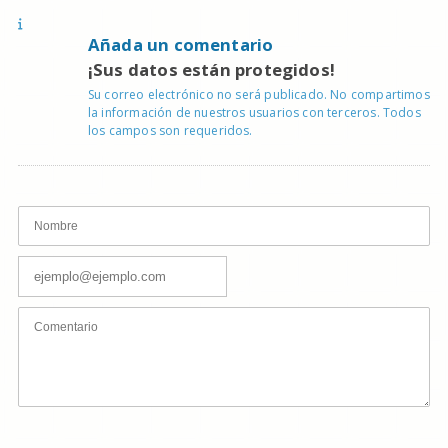
Añada un comentario
¡Sus datos están protegidos!
Su correo electrónico no será publicado. No compartimos
la información de nuestros usuarios con terceros. Todos
los campos son requeridos.