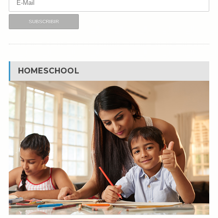
HOMESCHOOL