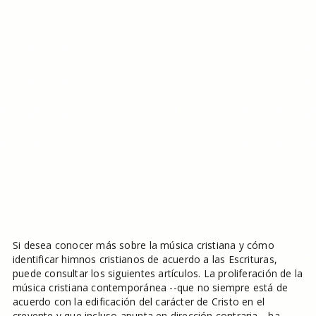
Si desea conocer más sobre la música cristiana y cómo
identificar himnos cristianos de acuerdo a las Escrituras,
puede consultar los siguientes artículos. La proliferación de la
música cristiana contemporánea --que no siempre está de
acuerdo con la edificación del carácter de Cristo en el
creyente y que incluso apunta en dirección contraria-- ha