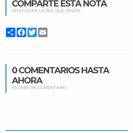
COMPARTE ESTA NOTA
SELECCIONA LA RED QUE DESEES
Share
Facebook
Twitter
Email
0 COMENTARIOS HASTA
AHORA
ESCRIBE UN COMENTARIO