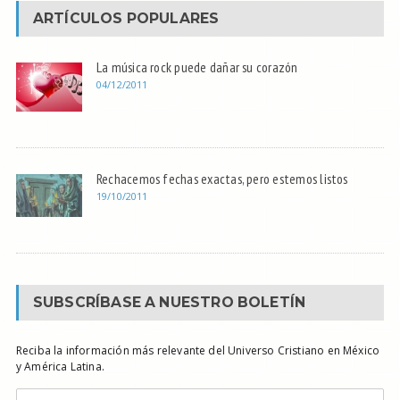
ARTÍCULOS POPULARES
La música rock puede dañar su corazón
04/12/2011
Rechacemos fechas exactas, pero estemos listos
19/10/2011
SUBSCRÍBASE A NUESTRO BOLETÍN
Reciba la información más relevante del Universo Cristiano en México
y América Latina.