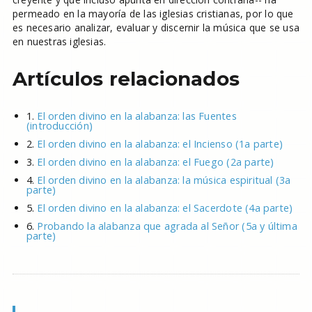
permeado en la mayoría de las iglesias cristianas, por lo que
es necesario analizar, evaluar y discernir la música que se usa
en nuestras iglesias.
Artículos relacionados
1.
El orden divino en la alabanza: las Fuentes
(introducción)
2.
El orden divino en la alabanza: el Incienso (1a parte)
3.
El orden divino en la alabanza: el Fuego (2a parte)
4.
El orden divino en la alabanza: la música espiritual (3a
parte)
5.
El orden divino en la alabanza: el Sacerdote (4a parte)
6.
Probando la alabanza que agrada al Señor (5a y última
parte)