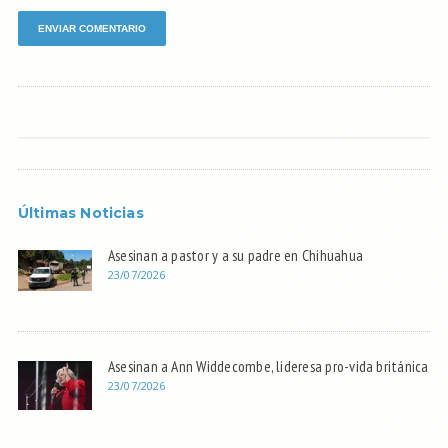
Últimas Noticias
Asesinan a pastor y a su padre en Chihuahua
23/07/2026
Asesinan a Ann Widdecombe, lideresa pro-vida británica
23/07/2026