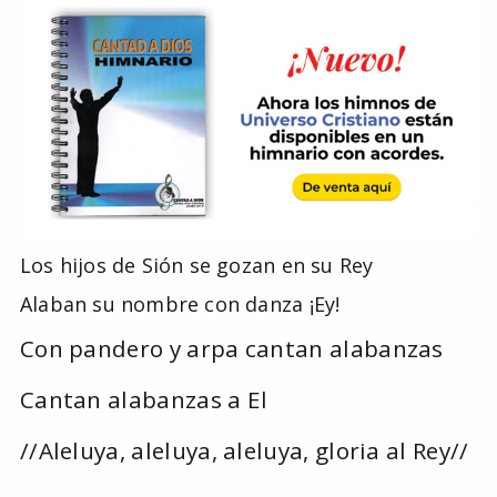
Los hijos de Sión se gozan en su Rey
Alaban su nombre con danza ¡Ey!
Con pandero y arpa cantan alabanzas
Cantan alabanzas a El
//Aleluya, aleluya, aleluya, gloria al Rey//