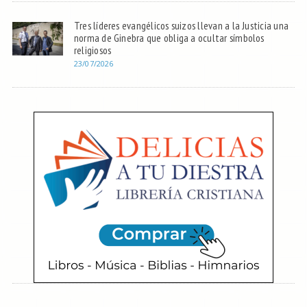
Tres líderes evangélicos suizos llevan a la Justicia una
norma de Ginebra que obliga a ocultar símbolos
religiosos
23/07/2026