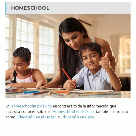
HOMESCHOOL
En
Homeschooling México
encontrará toda la información que
necesita conocer sobre el
Homeschool en México
, también conocido
como
Educación en el Hogar
o
Educación en Casa
.