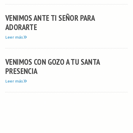
VENIMOS ANTE TI SEÑOR PARA
ADORARTE
Leer más
VENIMOS CON GOZO A TU SANTA
PRESENCIA
Leer más