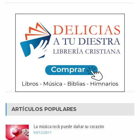
ARTÍCULOS POPULARES
La música rock puede dañar su corazón
04/12/2011