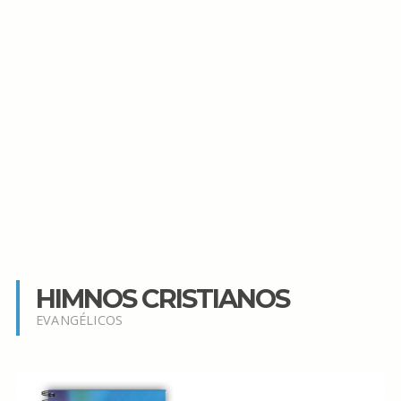
HIMNOS CRISTIANOS
EVANGÉLICOS