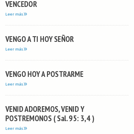
VENCEDOR
Leer más
VENGO A TI HOY SEÑOR
Leer más
VENGO HOY A POSTRARME
Leer más
VENID ADOREMOS, VENID Y
POSTREMONOS ( Sal. 95: 3,4 )
Leer más