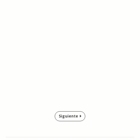
Siguiente