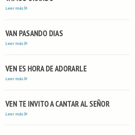
Leer más
VAN PASANDO DIAS
Leer más
VEN ES HORA DE ADORARLE
Leer más
VEN TE INVITO A CANTAR AL SEÑOR
Leer más