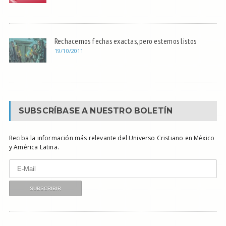
Rechacemos fechas exactas, pero estemos listos
19/10/2011
SUBSCRÍBASE A NUESTRO BOLETÍN
Reciba la información más relevante del Universo Cristiano en México
y América Latina.