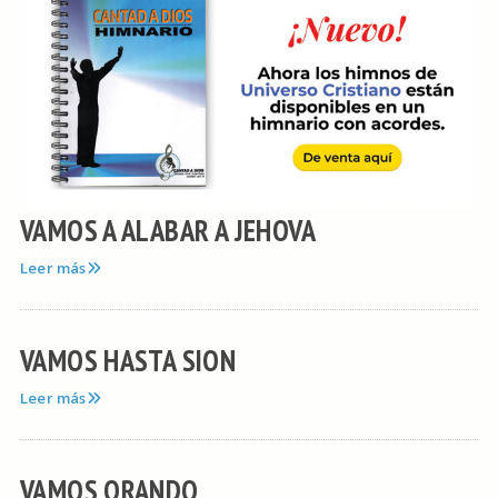
VAMOS A ALABAR A JEHOVA
Leer más
VAMOS HASTA SION
Leer más
VAMOS ORANDO