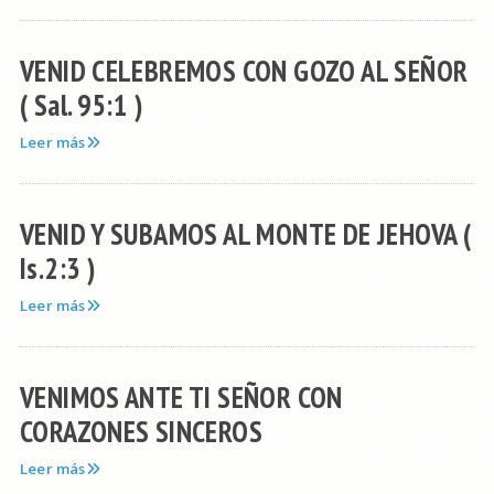
VENID CELEBREMOS CON GOZO AL SEÑOR
( Sal. 95:1 )
Leer más
VENID Y SUBAMOS AL MONTE DE JEHOVA (
Is.2:3 )
Leer más
VENIMOS ANTE TI SEÑOR CON
CORAZONES SINCEROS
Leer más