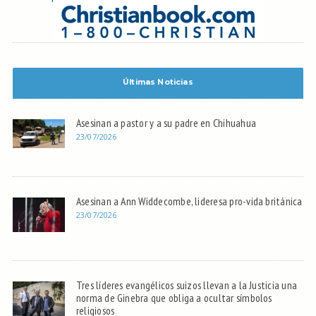
Últimas Noticias
Asesinan a pastor y a su padre en Chihuahua
23/07/2026
Asesinan a Ann Widdecombe, lideresa pro-vida británica
23/07/2026
Tres líderes evangélicos suizos llevan a la Justicia una
norma de Ginebra que obliga a ocultar símbolos
religiosos