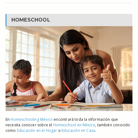
HOMESCHOOL
En
Homeschooling México
encontrará toda la información que
necesita conocer sobre el
Homeschool en México
, también conocido
como
Educación en el Hogar
o
Educación en Casa
.