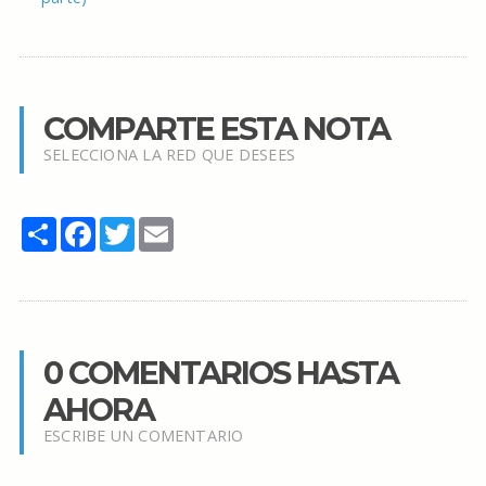
COMPARTE ESTA NOTA
SELECCIONA LA RED QUE DESEES
Share
Facebook
Twitter
Email
0 COMENTARIOS HASTA
AHORA
ESCRIBE UN COMENTARIO