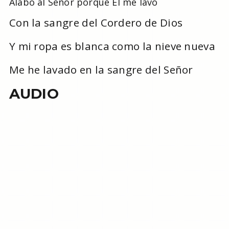
Alabo al Señor porque El me lavó
Con la sangre del Cordero de Dios
Y mi ropa es blanca como la nieve nueva
Me he lavado en la sangre del Señor
AUDIO