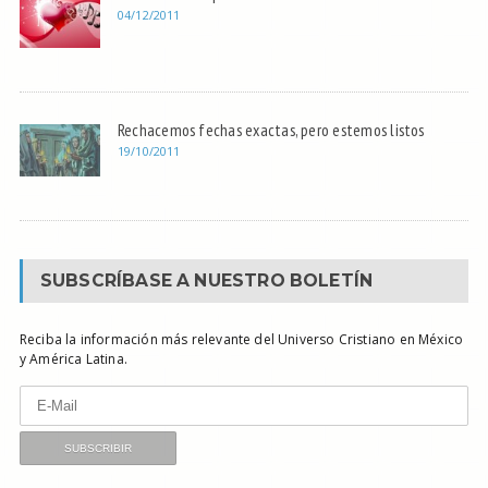
04/12/2011
Rechacemos fechas exactas, pero estemos listos
19/10/2011
SUBSCRÍBASE A NUESTRO BOLETÍN
Reciba la información más relevante del Universo Cristiano en México
y América Latina.