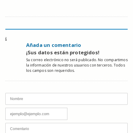
Añada un comentario
¡Sus datos están protegidos!
Su correo electrónico no será publicado. No compartimos
la información de nuestros usuarios con terceros. Todos
los campos son requeridos.