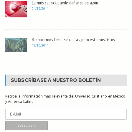
La música rock puede dañar su corazón
04/12/2011
Rechacemos fechas exactas, pero estemos listos
19/10/2011
SUBSCRÍBASE A NUESTRO BOLETÍN
Reciba la información más relevante del Universo Cristiano en México
y América Latina.