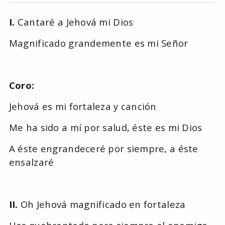
I.
Cantaré a Jehová mi Dios
Magnificado grandemente es mi Señor
Coro:
Jehová es mi fortaleza y canción
Me ha sido a mí por salud, éste es mi Dios
A éste engrandeceré por siempre, a éste
ensalzaré
II.
Oh Jehová magnificado en fortaleza