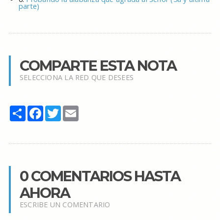
parte)
COMPARTE ESTA NOTA
SELECCIONA LA RED QUE DESEES
Share
Facebook
Twitter
Email
0 COMENTARIOS HASTA
AHORA
ESCRIBE UN COMENTARIO