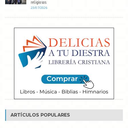
religiosos
23/07/2026
ARTÍCULOS POPULARES