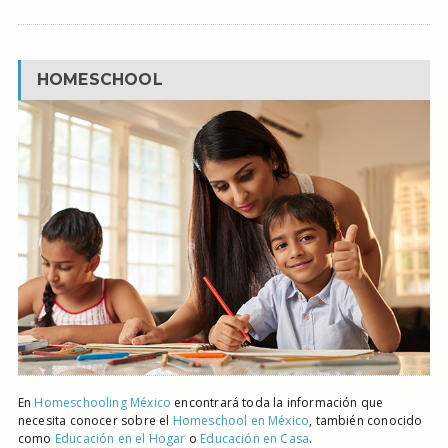
HOMESCHOOL
En
Homeschooling México
encontrará toda la información que
necesita conocer sobre el
Homeschool en México
, también conocido
como
Educación en el Hogar
o
Educación en Casa
.