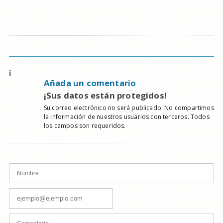
Añada un comentario
¡Sus datos están protegidos!
Su correo electrónico no será publicado. No compartimos
la información de nuestros usuarios con terceros. Todos
los campos son requeridos.