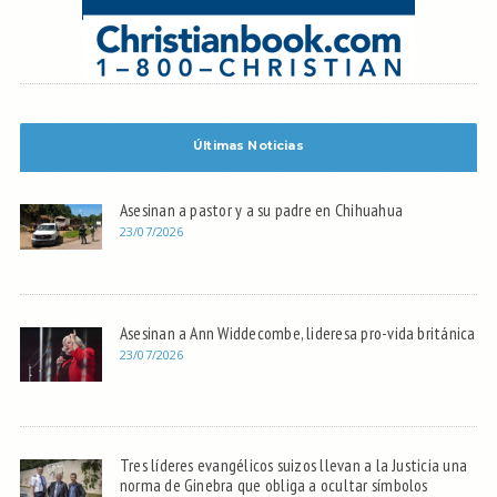
Últimas Noticias
Asesinan a pastor y a su padre en Chihuahua
23/07/2026
Asesinan a Ann Widdecombe, lideresa pro-vida británica
23/07/2026
Tres líderes evangélicos suizos llevan a la Justicia una
norma de Ginebra que obliga a ocultar símbolos