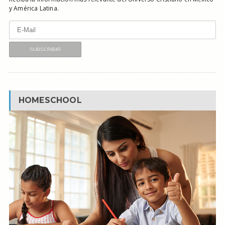
y América Latina.
HOMESCHOOL