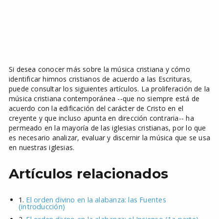
Si desea conocer más sobre la música cristiana y cómo
identificar himnos cristianos de acuerdo a las Escrituras,
puede consultar los siguientes artículos. La proliferación de la
música cristiana contemporánea --que no siempre está de
acuerdo con la edificación del carácter de Cristo en el
creyente y que incluso apunta en dirección contraria-- ha
permeado en la mayoría de las iglesias cristianas, por lo que
es necesario analizar, evaluar y discernir la música que se usa
en nuestras iglesias.
Artículos relacionados
1.
El orden divino en la alabanza: las Fuentes
(introducción)