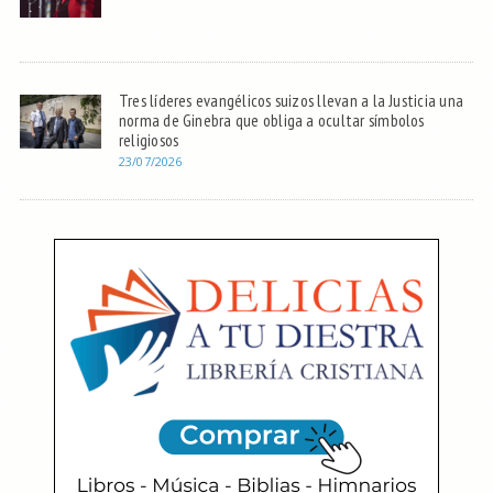
Tres líderes evangélicos suizos llevan a la Justicia una
norma de Ginebra que obliga a ocultar símbolos
religiosos
23/07/2026