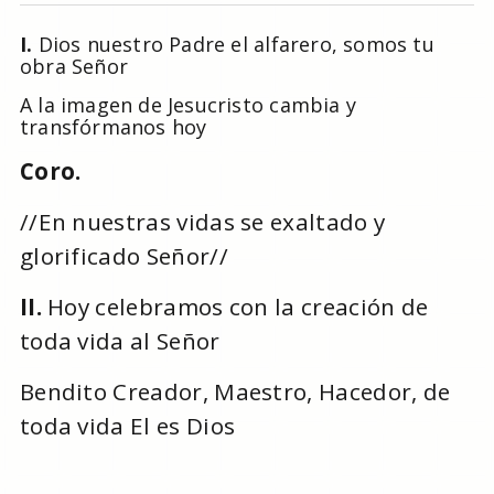
I.
Dios nuestro Padre el alfarero, somos tu
obra Señor
A la imagen de Jesucristo cambia y
transfórmanos hoy
Coro.
//En nuestras vidas se exaltado y
glorificado Señor//
II.
Hoy celebramos con la creación de
toda vida al Señor
Bendito Creador, Maestro, Hacedor, de
toda vida El es Dios