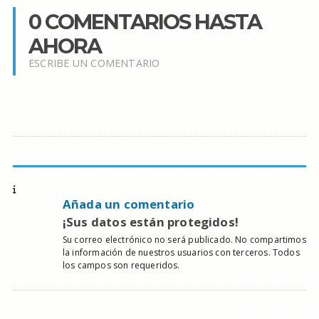
0 COMENTARIOS HASTA
AHORA
ESCRIBE UN COMENTARIO
Añada un comentario
¡Sus datos están protegidos!
Su correo electrónico no será publicado. No compartimos
la información de nuestros usuarios con terceros. Todos
los campos son requeridos.