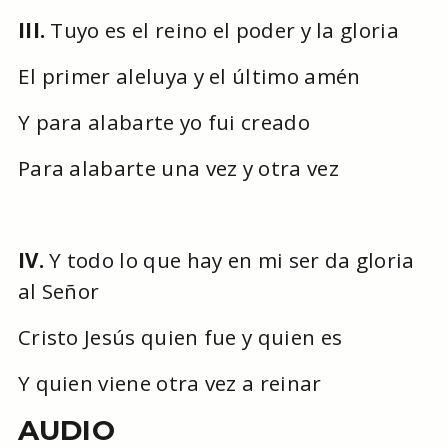
III.
Tuyo es el reino el poder y la gloria
El primer aleluya y el último amén
Y para alabarte yo fui creado
Para alabarte una vez y otra vez
IV.
Y todo lo que hay en mi ser da gloria
al Señor
Cristo Jesús quien fue y quien es
Y quien viene otra vez a reinar
AUDIO