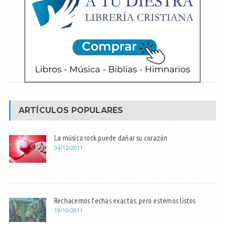
ARTÍCULOS POPULARES
La música rock puede dañar su corazón
04/12/2011
Rechacemos fechas exactas, pero estemos listos
19/10/2011