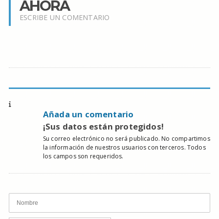
AHORA
ESCRIBE UN COMENTARIO
Añada un comentario
¡Sus datos están protegidos!
Su correo electrónico no será publicado. No compartimos
la información de nuestros usuarios con terceros. Todos
los campos son requeridos.