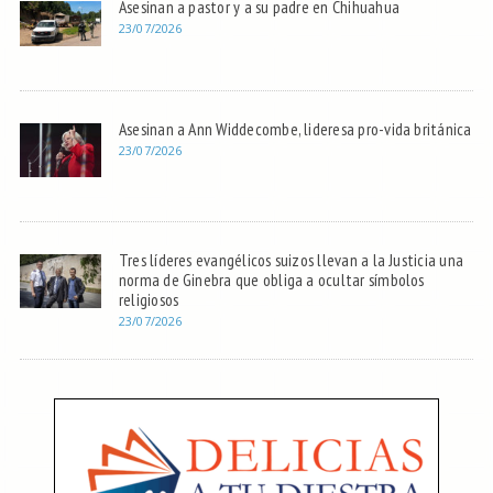
Asesinan a pastor y a su padre en Chihuahua
23/07/2026
Asesinan a Ann Widdecombe, lideresa pro-vida británica
23/07/2026
Tres líderes evangélicos suizos llevan a la Justicia una
norma de Ginebra que obliga a ocultar símbolos
religiosos
23/07/2026