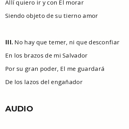
Allí quiero ir y con El morar
Siendo objeto de su tierno amor
III.
No hay que temer, ni que desconfiar
En los brazos de mi Salvador
Por su gran poder, El me guardará
De los lazos del engañador
AUDIO