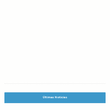
Últimas Noticias