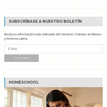
SUBSCRÍBASE A NUESTRO BOLETÍN
Reciba la información más relevante del Universo Cristiano en México
y América Latina.
HOMESCHOOL