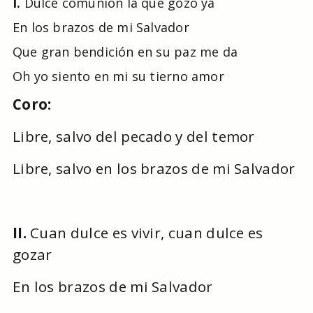
I.
Dulce comunión la que gozo ya
En los brazos de mi Salvador
Que gran bendición en su paz me da
Oh yo siento en mi su tierno amor
Coro:
Libre, salvo del pecado y del temor
Libre, salvo en los brazos de mi Salvador
II.
Cuan dulce es vivir, cuan dulce es
gozar
En los brazos de mi Salvador