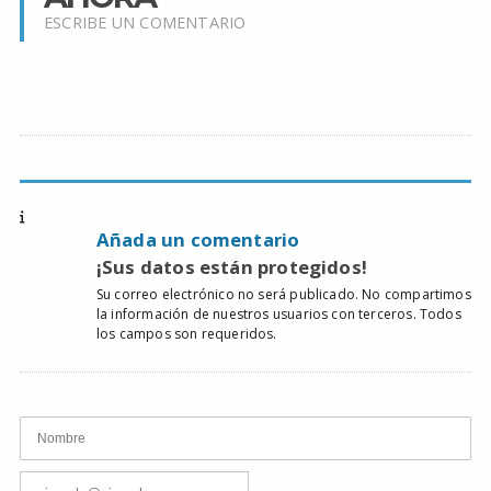
ESCRIBE UN COMENTARIO
Añada un comentario
¡Sus datos están protegidos!
Su correo electrónico no será publicado. No compartimos
la información de nuestros usuarios con terceros. Todos
los campos son requeridos.