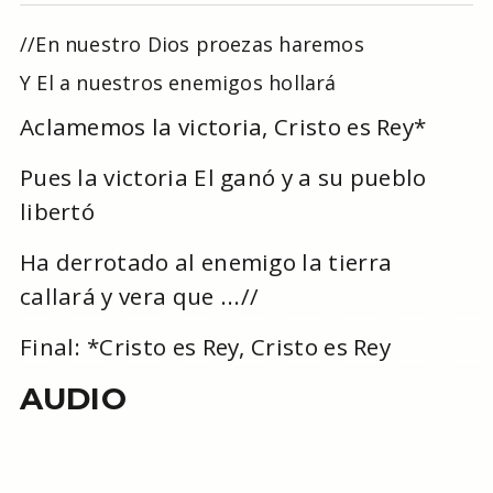
//En nuestro Dios proezas haremos
Y El a nuestros enemigos hollará
Aclamemos la victoria, Cristo es Rey*
Pues la victoria El ganó y a su pueblo
libertó
Ha derrotado al enemigo la tierra
callará y vera que ...//
Final: *Cristo es Rey, Cristo es Rey
AUDIO