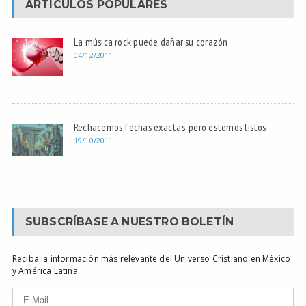
ARTÍCULOS POPULARES
La música rock puede dañar su corazón
04/12/2011
Rechacemos fechas exactas, pero estemos listos
19/10/2011
SUBSCRÍBASE A NUESTRO BOLETÍN
Reciba la información más relevante del Universo Cristiano en México
y América Latina.