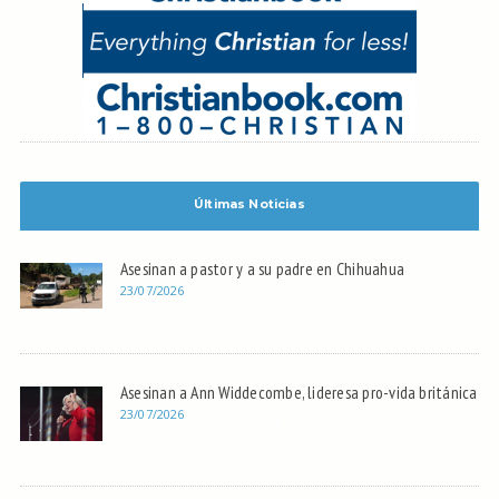
Últimas Noticias
Asesinan a pastor y a su padre en Chihuahua
23/07/2026
Asesinan a Ann Widdecombe, lideresa pro-vida británica
23/07/2026