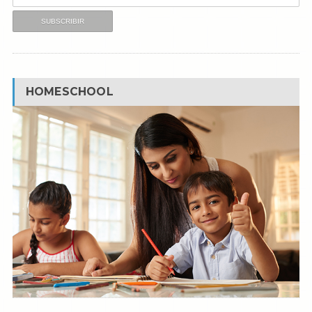
HOMESCHOOL