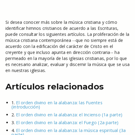
Si desea conocer más sobre la música cristiana y cómo
identificar himnos cristianos de acuerdo a las Escrituras,
puede consultar los siguientes artículos. La proliferación de la
música cristiana contemporánea --que no siempre está de
acuerdo con la edificación del carácter de Cristo en el
creyente y que incluso apunta en dirección contraria-- ha
permeado en la mayoría de las iglesias cristianas, por lo que
es necesario analizar, evaluar y discernir la música que se usa
en nuestras iglesias.
Artículos relacionados
1.
El orden divino en la alabanza: las Fuentes
(introducción)
2.
El orden divino en la alabanza: el Incienso (1a parte)
3.
El orden divino en la alabanza: el Fuego (2a parte)
4.
El orden divino en la alabanza: la música espiritual (3a
parte)