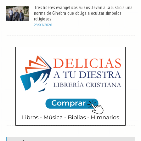
Tres líderes evangélicos suizos llevan a la Justicia una
norma de Ginebra que obliga a ocultar símbolos
religiosos
23/07/2026