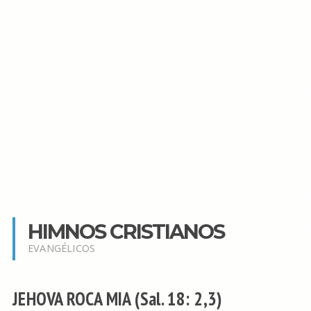
HIMNOS CRISTIANOS
EVANGÉLICOS
JEHOVA ROCA MIA (Sal. 18: 2,3)