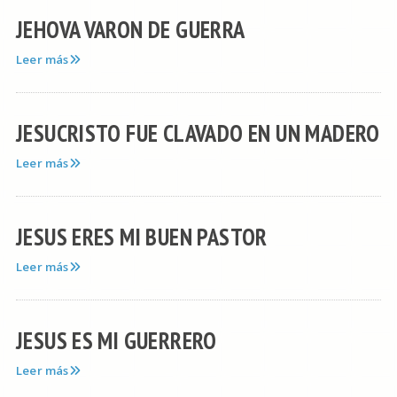
JEHOVA VARON DE GUERRA
Leer más
JESUCRISTO FUE CLAVADO EN UN MADERO
Leer más
JESUS ERES MI BUEN PASTOR
Leer más
JESUS ES MI GUERRERO
Leer más