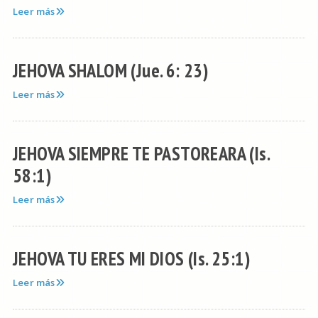
Leer más
JEHOVA SHALOM (Jue. 6: 23)
Leer más
JEHOVA SIEMPRE TE PASTOREARA (Is.
58:1)
Leer más
JEHOVA TU ERES MI DIOS (Is. 25:1)
Leer más