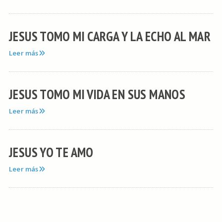
JESUS TOMO MI CARGA Y LA ECHO AL MAR
Leer más
JESUS TOMO MI VIDA EN SUS MANOS
Leer más
JESUS YO TE AMO
Leer más