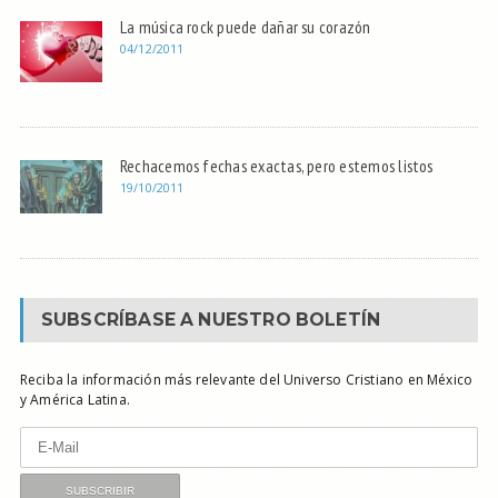
La música rock puede dañar su corazón
04/12/2011
Rechacemos fechas exactas, pero estemos listos
19/10/2011
SUBSCRÍBASE A NUESTRO BOLETÍN
Reciba la información más relevante del Universo Cristiano en México
y América Latina.