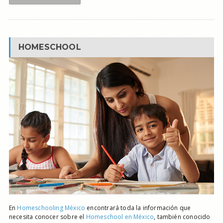
HOMESCHOOL
En
Homeschooling México
encontrará toda la información que
necesita conocer sobre el
Homeschool en México
, también conocido