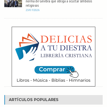
norma de Ginebra que obliga a ocultar símbolos
religiosos
23/07/2026
ARTÍCULOS POPULARES