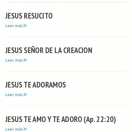
JESUS RESUCITO
Leer más
JESUS SEÑOR DE LA CREACION
Leer más
JESUS TE ADORAMOS
Leer más
JESUS TE AMO Y TE ADORO (Ap. 22:20)
Leer más