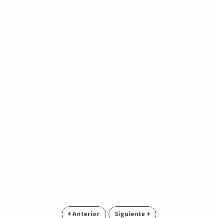
Anterior
Siguiente