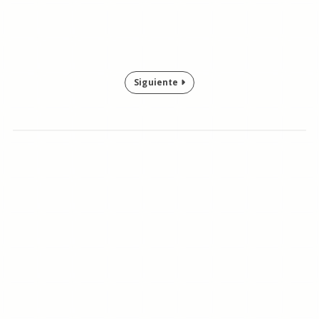
Siguiente