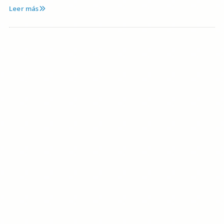
Leer más