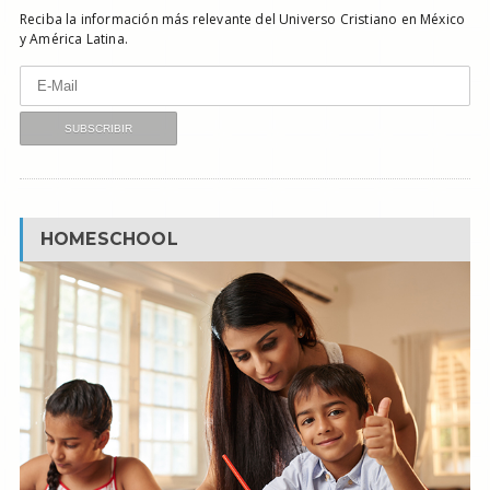
Reciba la información más relevante del Universo Cristiano en México
y América Latina.
HOMESCHOOL