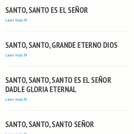
SANTO, SANTO ES EL SEÑOR
Leer más
SANTO, SANTO, GRANDE ETERNO DIOS
Leer más
SANTO, SANTO, SANTO ES EL SEÑOR
DADLE GLORIA ETERNAL
Leer más
SANTO, SANTO, SANTO SEÑOR