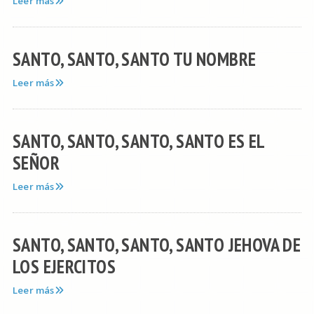
Leer más
SANTO, SANTO, SANTO TU NOMBRE
Leer más
SANTO, SANTO, SANTO, SANTO ES EL
SEÑOR
Leer más
SANTO, SANTO, SANTO, SANTO JEHOVA DE
LOS EJERCITOS
Leer más