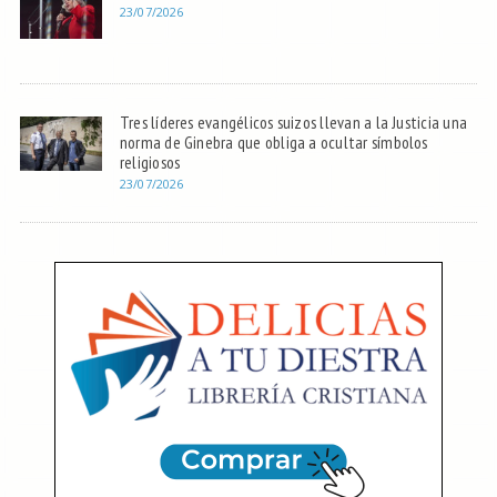
23/07/2026
Tres líderes evangélicos suizos llevan a la Justicia una
norma de Ginebra que obliga a ocultar símbolos
religiosos
23/07/2026