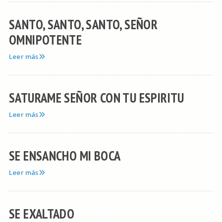
SANTO, SANTO, SANTO, SEÑOR
OMNIPOTENTE
Leer más
SATURAME SEÑOR CON TU ESPIRITU
Leer más
SE ENSANCHO MI BOCA
Leer más
SE EXALTADO