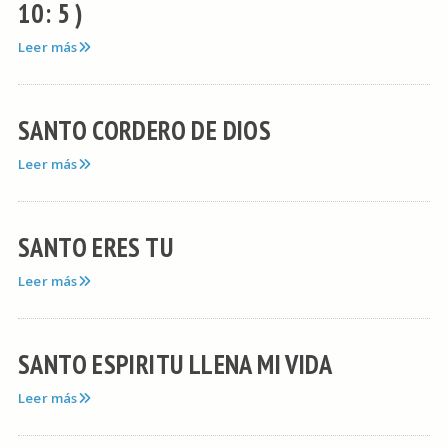
10: 5 )
Leer más
SANTO CORDERO DE DIOS
Leer más
SANTO ERES TU
Leer más
SANTO ESPIRITU LLENA MI VIDA
Leer más