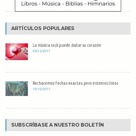
ARTÍCULOS POPULARES
La música rock puede dañar su corazón
04/12/2011
Rechacemos fechas exactas, pero estemos listos
19/10/2011
SUBSCRÍBASE A NUESTRO BOLETÍN